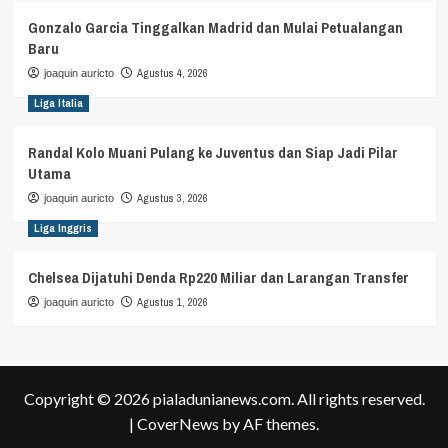
Gonzalo Garcia Tinggalkan Madrid dan Mulai Petualangan
Baru
Agustus 4, 2026
joaquin auricto
Liga Italia
Randal Kolo Muani Pulang ke Juventus dan Siap Jadi Pilar
Utama
Agustus 3, 2026
joaquin auricto
Liga Inggris
Chelsea Dijatuhi Denda Rp220 Miliar dan Larangan Transfer
Agustus 1, 2026
joaquin auricto
Copyright © 2026 pialadunianews.com. All rights reserved.
|
CoverNews
by AF themes.