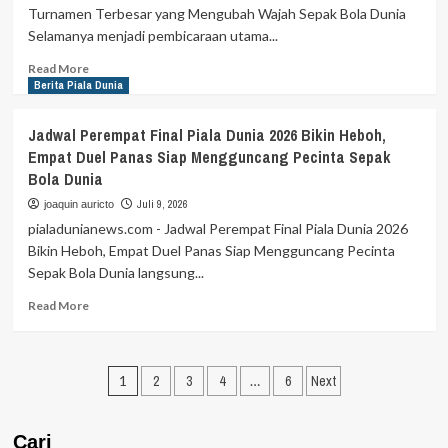
Turnamen Terbesar yang Mengubah Wajah Sepak Bola Dunia
Duel
Selamanya menjadi pembicaraan utama...
Panas
Menuju
Read
Read More
Semifinal
more
Berita Piala Dunia
about
Piala
Jadwal Perempat Final Piala Dunia 2026 Bikin Heboh,
Dunia
Empat Duel Panas Siap Mengguncang Pecinta Sepak
2026
Bola Dunia
Jadi
Edisi
Juli 9, 2026
joaquin auricto
Bersejarah,
pialadunianews.com - Jadwal Perempat Final Piala Dunia 2026
Turnamen
Bikin Heboh, Empat Duel Panas Siap Mengguncang Pecinta
Terbesar
Sepak Bola Dunia langsung...
yang
Mengubah
Read
Read More
Wajah
more
Sepak
about
Bola
Jadwal
Paginasi
Dunia
Perempat
1
2
3
4
…
6
Next
Selamanya
Final
pos
Piala
Dunia
Cari