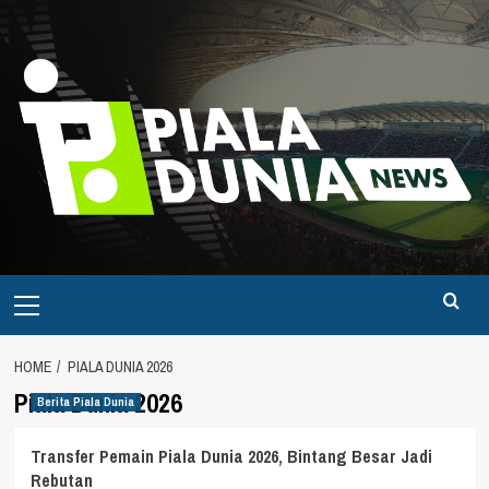
Skip
to
content
Primary
Menu
HOME
PIALA DUNIA 2026
Piala Dunia 2026
Berita Piala Dunia
Transfer Pemain Piala Dunia 2026, Bintang Besar Jadi
Rebutan