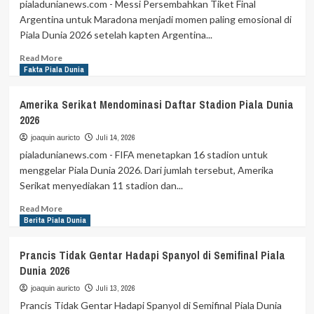
pialadunianews.com - Messi Persembahkan Tiket Final
yang
Argentina untuk Maradona menjadi momen paling emosional di
Mengejar
Piala Dunia 2026 setelah kapten Argentina...
Sejarah
Baru
Read
Read More
di
more
Fakta Piala Dunia
Piala
about
Dunia
Messi
Amerika Serikat Mendominasi Daftar Stadion Piala Dunia
Persembahkan
2026
Tiket
Final
Juli 14, 2026
joaquin auricto
Argentina
pialadunianews.com - FIFA menetapkan 16 stadion untuk
untuk
menggelar Piala Dunia 2026. Dari jumlah tersebut, Amerika
Maradona
Serikat menyediakan 11 stadion dan...
Read
Read More
more
Berita Piala Dunia
about
Amerika
Prancis Tidak Gentar Hadapi Spanyol di Semifinal Piala
Serikat
Dunia 2026
Mendominasi
Daftar
Juli 13, 2026
joaquin auricto
Stadion
Prancis Tidak Gentar Hadapi Spanyol di Semifinal Piala Dunia
Piala