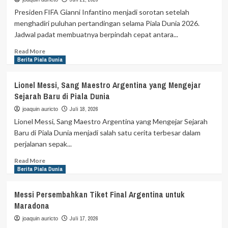
FBI
Presiden FIFA Gianni Infantino menjadi sorotan setelah
Usai
menghadiri puluhan pertandingan selama Piala Dunia 2026.
Final
Jadwal padat membuatnya berpindah cepat antara...
Piala
Dunia
Read
Read More
2026,
more
Berita Piala Dunia
Fakta
about
Sebenarnya
Presiden
Lionel Messi, Sang Maestro Argentina yang Mengejar
Terungkap
FIFA
Sejarah Baru di Piala Dunia
Disorot
Usai
Juli 18, 2026
joaquin auricto
Hadiri
Lionel Messi, Sang Maestro Argentina yang Mengejar Sejarah
43
Baru di Piala Dunia menjadi salah satu cerita terbesar dalam
Laga
perjalanan sepak...
dengan
Jet
Read
Read More
Pribadi
more
Berita Piala Dunia
about
Lionel
Messi Persembahkan Tiket Final Argentina untuk
Messi,
Maradona
Sang
Maestro
Juli 17, 2026
joaquin auricto
Argentina