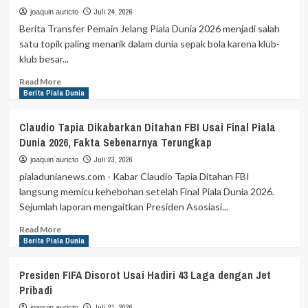
Juli 24, 2026
joaquin auricto
Berita Transfer Pemain Jelang Piala Dunia 2026 menjadi salah
satu topik paling menarik dalam dunia sepak bola karena klub-
klub besar...
Read
Read More
more
Berita Piala Dunia
about
Transfer
Claudio Tapia Dikabarkan Ditahan FBI Usai Final Piala
Pemain
Dunia 2026, Fakta Sebenarnya Terungkap
Piala
Dunia
Juli 23, 2026
joaquin auricto
2026,
pialadunianews.com - Kabar Claudio Tapia Ditahan FBI
Bintang
langsung memicu kehebohan setelah Final Piala Dunia 2026.
Besar
Sejumlah laporan mengaitkan Presiden Asosiasi...
Jadi
Rebutan
Read
Read More
more
Berita Piala Dunia
about
Claudio
Presiden FIFA Disorot Usai Hadiri 43 Laga dengan Jet
Tapia
Pribadi
Dikabarkan
Ditahan
Juli 21, 2026
joaquin auricto