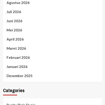
Agustus 2026
Juli 2026
Juni 2026
Mei 2026
April 2026
Maret 2026
Februari 2026
Januari 2026
Desember 2025
Categories
Berita Piala Dunia