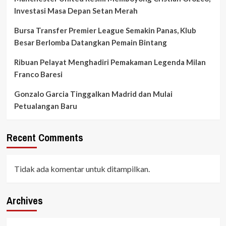
Investasi Masa Depan Setan Merah
Bursa Transfer Premier League Semakin Panas, Klub
Besar Berlomba Datangkan Pemain Bintang
Ribuan Pelayat Menghadiri Pemakaman Legenda Milan
Franco Baresi
Gonzalo Garcia Tinggalkan Madrid dan Mulai
Petualangan Baru
Recent Comments
Tidak ada komentar untuk ditampilkan.
Archives