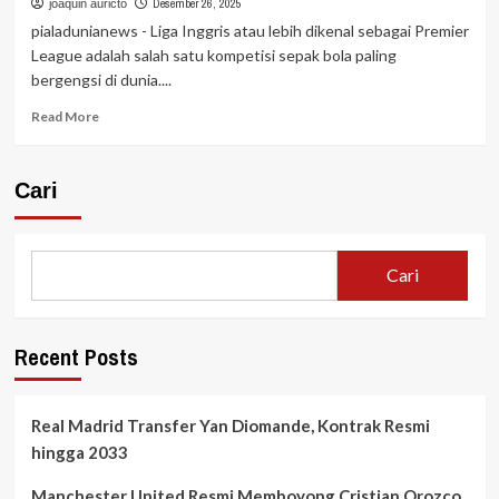
Piala
Desember 26, 2025
joaquin auricto
Dunia
Dunia
pialadunianews - Liga Inggris atau lebih dikenal sebagai Premier
2026:
League adalah salah satu kompetisi sepak bola paling
Laga
bergengsi di dunia....
Panas
Dini
Read
Read More
Hari,
more
Prediksi
about
Skor,
Seputar
Cari
dan
Liga
Pertarungan
Inggris
Taktik
Menarik
Level
&
Cari
Tinggi
Info
Lengkap
Terbaru
di
Recent Posts
PialaDuniaNews.com
Real Madrid Transfer Yan Diomande, Kontrak Resmi
hingga 2033
Manchester United Resmi Memboyong Cristian Orozco,