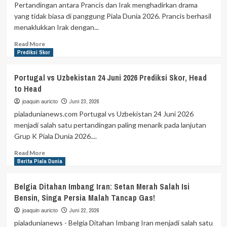
Pertandingan antara Prancis dan Irak menghadirkan drama
Kejutan?
yang tidak biasa di panggung Piala Dunia 2026. Prancis berhasil
Duel
menaklukkan Irak dengan...
yang
Bisa
Read
Read More
Bikin
more
Prediksi Skor
Grup
about
C
Cuaca
Portugal vs Uzbekistan 24 Juni 2026 Prediksi Skor, Head
Makin
Bikin
Ruwet!
to Head
Wasit
Angkat
Juni 23, 2026
joaquin auricto
Tangan,
pialadunianews.com Portugal vs Uzbekistan 24 Juni 2026
Mbappe
menjadi salah satu pertandingan paling menarik pada lanjutan
dkk
Grup K Piala Dunia 2026....
Tetap
Jalan
Read
Read More
Terus!
more
Berita Piala Dunia
Prancis
about
Segel
Portugal
Belgia Ditahan Imbang Iran: Setan Merah Salah Isi
Tiket
vs
Bensin, Singa Persia Malah Tancap Gas!
32
Uzbekistan
Besar
24
Juni 22, 2026
joaquin auricto
dengan
Juni
pialadunianews - Belgia Ditahan Imbang Iran menjadi salah satu
Gaya