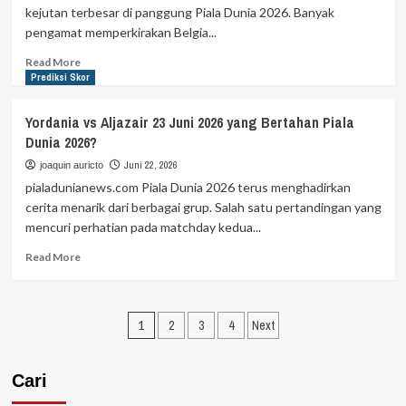
2026
kejutan terbesar di panggung Piala Dunia 2026. Banyak
Bos
Prediksi
pengamat memperkirakan Belgia...
Besar
Skor,
Head
Read
Read More
to
more
Prediksi Skor
Head
about
Belgia
Yordania vs Aljazair 23 Juni 2026 yang Bertahan Piala
Ditahan
Dunia 2026?
Imbang
Iran:
Juni 22, 2026
joaquin auricto
Setan
pialadunianews.com Piala Dunia 2026 terus menghadirkan
Merah
cerita menarik dari berbagai grup. Salah satu pertandingan yang
Salah
mencuri perhatian pada matchday kedua...
Isi
Bensin,
Read
Read More
Singa
more
Persia
about
Malah
Yordania
Paginasi
Tancap
vs
1
2
3
4
Next
Gas!
Aljazair
pos
23
Juni
Cari
2026