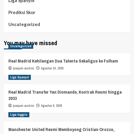
Liga Spanyol
Prediksi Skor
Uncategorized
You may have missed
Uncategorized
Real Madrid Kehilangan Dua Talenta Sekaligus ke Fulham
Agustus 10, 2026
joaquin auricto
Liga Spanyol
Real Madrid Transfer Yan Diomande, Kontrak Resmi hingga
2033
Agustus 8, 2026
joaquin auricto
Liga Inggris
Manchester United Resmi Memboyong Cristian Orozco,