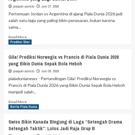
atau
Kerja
Juni 27, 2026
joaquin auricto
Kejutan
Lembur!
Pertemuan Jordan vs Argentina di ajang Piala Dunia 2026 jadi
Afrika
Maroko
salah satu laga yang paling bikin penasaran, bukan karena
Mengguncang
Datang
sama...
Dunia?
Bawa
Misi
Read
Read More
Bikin
more
Prediksi Skor
Kejutan
about
di
Langit
Gila! Prediksi Norwegia vs Prancis di Piala Dunia 2026
Piala
vs
yang Bikin Dunia Sepak Bola Heboh
Dunia
Bumi
2026
di
Juni 26, 2026
joaquin auricto
Dallas!
pialadunianews - Pertandingan Gila! Prediksi Norwegia vs
Jordan
Prancis di Piala Dunia 2026 yang Bikin Dunia Sepak Bola Heboh
Tantang
menjadi salah...
Mesin
Juara
Read
Read More
Argentina
more
Berita Piala Dunia
yang
about
Lagi
Gila!
Swiss Bikin Kanada Bingung di Laga “Setengah Drama
Santai
Prediksi
Setengah Taktik”: Lolos Jadi Raja Grup B
Dikit
Norwegia