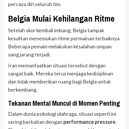
percaya diri seluruh tim.
Belgia Mulai Kehilangan Ritme
Setelah skor kembali imbang, Belgia tampak
kesulitan menemukan ritme permainan terbaiknya.
Beberapa pemain melakukan kesalahan umpan
yang jarang terjadi.
Iran memanfaatkan situasi tersebut dengan
sangat baik. Mereka terus menjaga kedisiplinan
dan tidak memberikan ruang bagi Belgia untuk
berkembang.
Tekanan Mental Muncul di Momen Penting
Dalam dunia psikologi olahraga, situasi seperti ini
sering berkaitan dengan
performance pressure
.