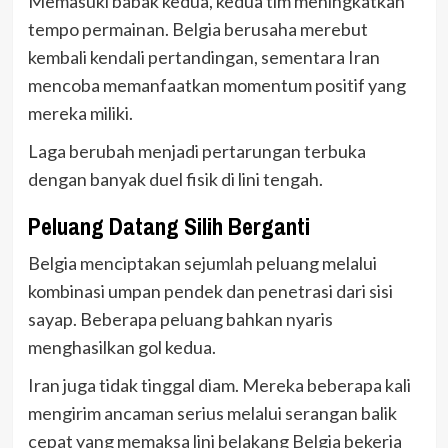
Memasuki babak kedua, kedua tim meningkatkan
tempo permainan. Belgia berusaha merebut
kembali kendali pertandingan, sementara Iran
mencoba memanfaatkan momentum positif yang
mereka miliki.
Laga berubah menjadi pertarungan terbuka
dengan banyak duel fisik di lini tengah.
Peluang Datang Silih Berganti
Belgia menciptakan sejumlah peluang melalui
kombinasi umpan pendek dan penetrasi dari sisi
sayap. Beberapa peluang bahkan nyaris
menghasilkan gol kedua.
Iran juga tidak tinggal diam. Mereka beberapa kali
mengirim ancaman serius melalui serangan balik
cepat yang memaksa lini belakang Belgia bekerja