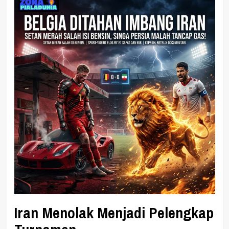
Iran Menolak Menjadi Pelengkap