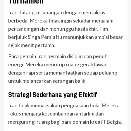
Turnamen
Iran datang ke lapangan dengan mentalitas
berbeda. Mereka tidak ingin sekadar menjalani
pertandingan dan menunggu hasil akhir. Tim
berjuluk Singa Persia itu menunjukkan ambisi besar
sejak menit pertama.
Para pemain Iran bermain disiplin dan penuh
energi. Mereka menutup ruang gerak lawan
dengan rapi serta memanfaatkan setiap peluang
untuk melancarkan serangan balik.
Strategi Sederhana yang Efektif
Iran tidak memaksakan penguasaan bola. Mereka
fokus menjaga keseimbangan antarlini dan
mengurangi ruang bagi para pemain kreatif Belgia.