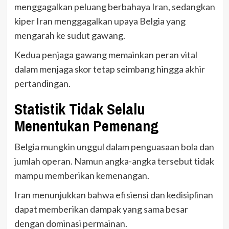
menggagalkan peluang berbahaya Iran, sedangkan
kiper Iran menggagalkan upaya Belgia yang
mengarah ke sudut gawang.
Kedua penjaga gawang memainkan peran vital
dalam menjaga skor tetap seimbang hingga akhir
pertandingan.
Statistik Tidak Selalu
Menentukan Pemenang
Belgia mungkin unggul dalam penguasaan bola dan
jumlah operan. Namun angka-angka tersebut tidak
mampu memberikan kemenangan.
Iran menunjukkan bahwa efisiensi dan kedisiplinan
dapat memberikan dampak yang sama besar
dengan dominasi permainan.