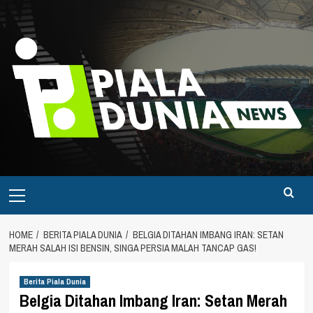
Skip
to
content
Primary
Menu
HOME
BERITA PIALA DUNIA
BELGIA DITAHAN IMBANG IRAN: SETAN
MERAH SALAH ISI BENSIN, SINGA PERSIA MALAH TANCAP GAS!
Berita Piala Dunia
Belgia Ditahan Imbang Iran: Setan Merah