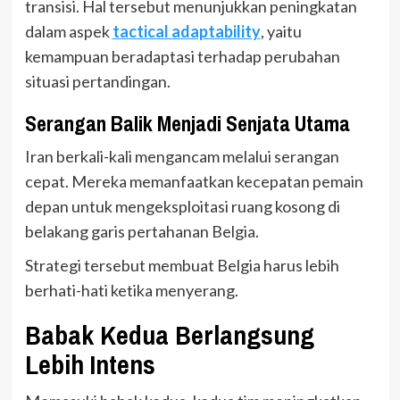
transisi. Hal tersebut menunjukkan peningkatan
dalam aspek
tactical adaptability
, yaitu
kemampuan beradaptasi terhadap perubahan
situasi pertandingan.
Serangan Balik Menjadi Senjata Utama
Iran berkali-kali mengancam melalui serangan
cepat. Mereka memanfaatkan kecepatan pemain
depan untuk mengeksploitasi ruang kosong di
belakang garis pertahanan Belgia.
Strategi tersebut membuat Belgia harus lebih
berhati-hati ketika menyerang.
Babak Kedua Berlangsung
Lebih Intens