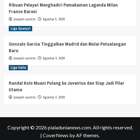
Ribuan Pelayat Menghadiri Pemakaman Legenda Milan
Franco Baresi
Agustus 5, 2026
joaquin auricto
Liga Spanyol
Gonzalo Garcia Tinggalkan Madrid dan Mulai Petualangan
Baru
Agustus 4, 2026
joaquin auricto
Liga Italia
Randal Kolo Muani Pulang ke Juventus dan Siap Jadi Pilar
Utama
Agustus 3, 2026
joaquin auricto
Copyright © 2026 pialadunianews.com. All rights reserved.
|
CoverNews
by AF themes.