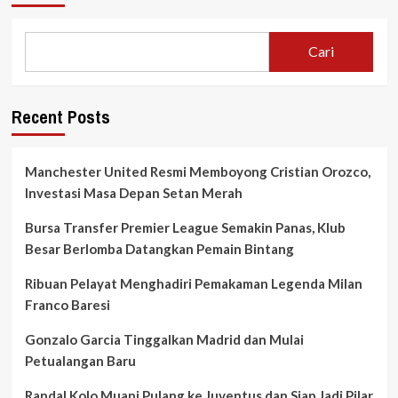
Cari
Recent Posts
Manchester United Resmi Memboyong Cristian Orozco,
Investasi Masa Depan Setan Merah
Bursa Transfer Premier League Semakin Panas, Klub
Besar Berlomba Datangkan Pemain Bintang
Ribuan Pelayat Menghadiri Pemakaman Legenda Milan
Franco Baresi
Gonzalo Garcia Tinggalkan Madrid dan Mulai
Petualangan Baru
Randal Kolo Muani Pulang ke Juventus dan Siap Jadi Pilar