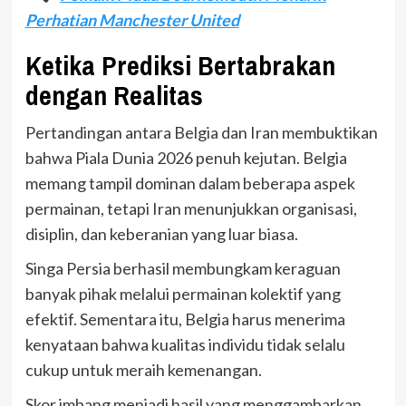
Perhatian Manchester United
Ketika Prediksi Bertabrakan
dengan Realitas
Pertandingan antara Belgia dan Iran membuktikan
bahwa Piala Dunia 2026 penuh kejutan. Belgia
memang tampil dominan dalam beberapa aspek
permainan, tetapi Iran menunjukkan organisasi,
disiplin, dan keberanian yang luar biasa.
Singa Persia berhasil membungkam keraguan
banyak pihak melalui permainan kolektif yang
efektif. Sementara itu, Belgia harus menerima
kenyataan bahwa kualitas individu tidak selalu
cukup untuk meraih kemenangan.
Skor imbang menjadi hasil yang menggambarkan