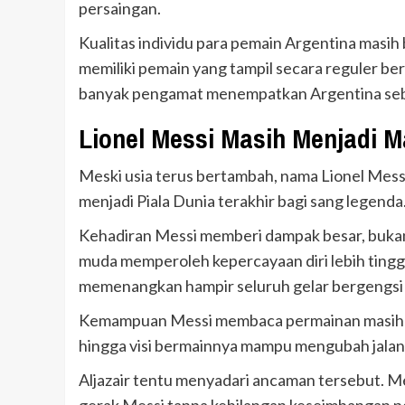
persaingan.
Kualitas individu para pemain Argentina masih 
memiliki pemain yang tampil secara reguler be
banyak pengamat menempatkan Argentina seba
Lionel Messi Masih Menjadi 
Meski usia terus bertambah, nama Lionel Messi
menjadi Piala Dunia terakhir bagi sang legenda
Kehadiran Messi memberi dampak besar, bukan h
muda memperoleh kepercayaan diri lebih tinggi
memenangkan hampir seluruh gelar bergengsi 
Kemampuan Messi membaca permainan masih s
hingga visi bermainnya mampu mengubah jalan
Aljazair tentu menyadari ancaman tersebut. 
gerak Messi tanpa kehilangan keseimbangan p