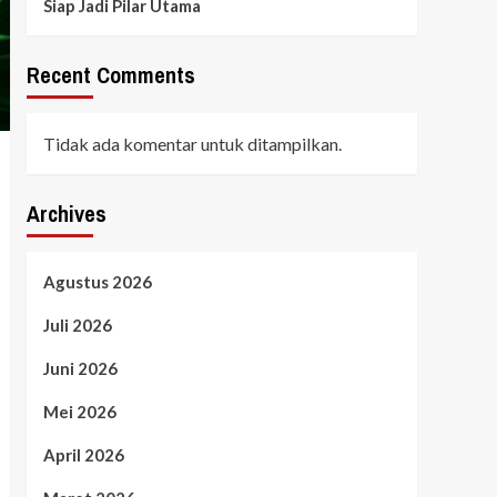
Siap Jadi Pilar Utama
Recent Comments
Tidak ada komentar untuk ditampilkan.
Archives
Agustus 2026
Juli 2026
Juni 2026
Mei 2026
April 2026