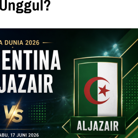
 Unggul?