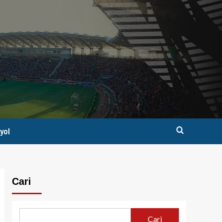
yol
Cari
Cari