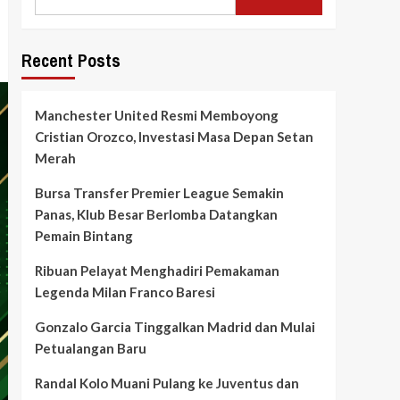
Recent Posts
Manchester United Resmi Memboyong
Cristian Orozco, Investasi Masa Depan Setan
Merah
Bursa Transfer Premier League Semakin
Panas, Klub Besar Berlomba Datangkan
Pemain Bintang
Ribuan Pelayat Menghadiri Pemakaman
Legenda Milan Franco Baresi
Gonzalo Garcia Tinggalkan Madrid dan Mulai
Petualangan Baru
Randal Kolo Muani Pulang ke Juventus dan