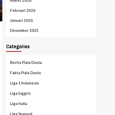
Maret 2026
Februari 2026
Januari 2026
Desember 2025
Categories
Berita Piala Dunia
Fakta Piala Dunia
Liga 1 Indonesia
Liga Inggris
Liga Italia
Liga Spanyol