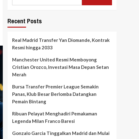
Recent Posts
Real Madrid Transfer Yan Diomande, Kontrak
Resmi hingga 2033
Manchester United Resmi Memboyong
Cristian Orozco, Investasi Masa Depan Setan
Merah
Bursa Transfer Premier League Semakin
Panas, Klub Besar Berlomba Datangkan
Pemain Bintang
Ribuan Pelayat Menghadiri Pemakaman
Legenda Milan Franco Baresi
Gonzalo Garcia Tinggalkan Madrid dan Mulai