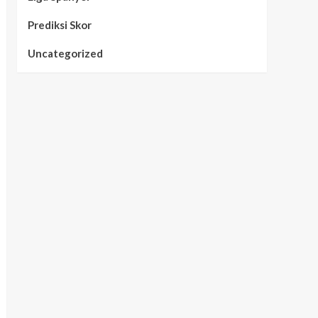
Prediksi Skor
Uncategorized