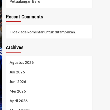
Petualangan Baru
Recent Comments
Tidak ada komentar untuk ditampilkan.
Archives
Agustus 2026
Juli 2026
Juni 2026
Mei 2026
April 2026