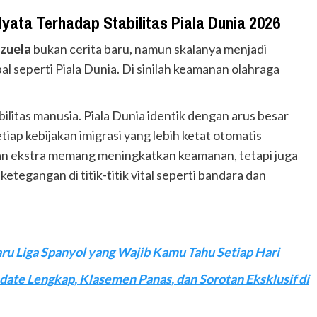
ata Terhadap Stabilitas Piala Dunia 2026
zuela
bukan cerita baru, namun skalanya menjadi
l seperti Piala Dunia. Di sinilah keamanan olahraga
litas manusia. Piala Dunia identik dengan arus besar
 Setiap kebijakan imigrasi yang lebih ketat otomatis
 ekstra memang meningkatkan keamanan, tetapi juga
gangan di titik-titik vital seperti bandara dan
baru Liga Spanyol yang Wajib Kamu Tahu Setiap Hari
 Update Lengkap, Klasemen Panas, dan Sorotan Eksklusif di