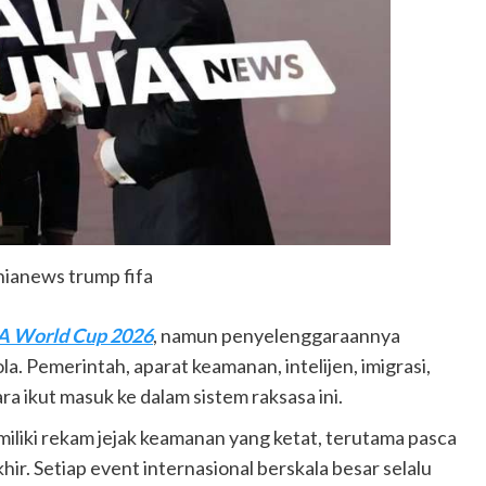
nianews trump fifa
A World Cup 2026
, namun penyelenggaraannya
la. Pemerintah, aparat keamanan, intelijen, imigrasi,
ra ikut masuk ke dalam sistem raksasa ini.
iliki rekam jejak keamanan yang ketat, terutama pasca
ir. Setiap event internasional berskala besar selalu