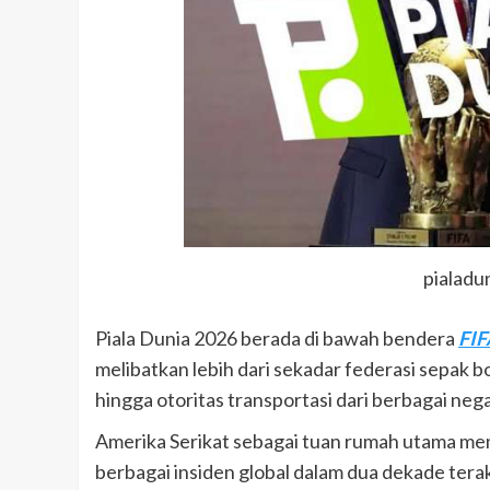
pialadu
Piala Dunia 2026 berada di bawah bendera
FIF
melibatkan lebih dari sekadar federasi sepak bo
hingga otoritas transportasi dari berbagai nega
Amerika Serikat sebagai tuan rumah utama mem
berbagai insiden global dalam dua dekade terakh