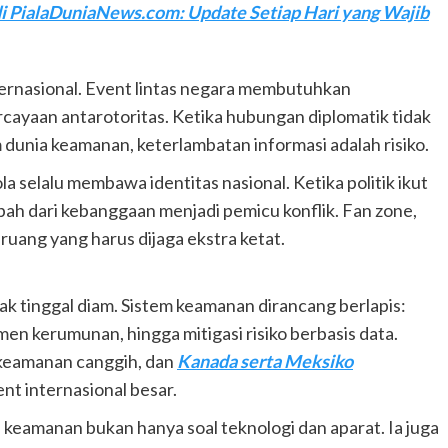
 di PialaDuniaNews.com: Update Setiap Hari yang Wajib
ernasional. Event lintas negara membutuhkan
ercayaan antarotoritas. Ketika hubungan diplomatik tidak
 dunia keamanan, keterlambatan informasi adalah risiko.
a selalu membawa identitas nasional. Ketika politik ikut
ah dari kebanggaan menjadi pemicu konflik. Fan zone,
ruang yang harus dijaga ekstra ketat.
ak tinggal diam. Sistem keamanan dirancang berlapis:
en kerumunan, hingga mitigasi risiko berbasis data.
r keamanan canggih, dan
Kanada serta Meksiko
t internasional besar.
 keamanan bukan hanya soal teknologi dan aparat. Ia juga