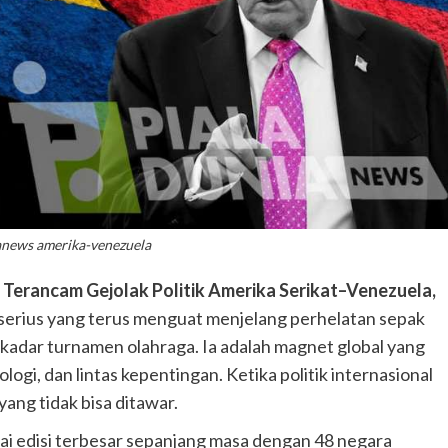
anews amerika-venezuela
 Terancam Gejolak Politik Amerika Serikat–Venezuela,
 serius yang terus menguat menjelang perhelatan sepak
 sekadar turnamen olahraga. Ia adalah magnet global yang
logi, dan lintas kepentingan. Ketika politik internasional
ang tidak bisa ditawar.
ai edisi terbesar sepanjang masa dengan 48 negara