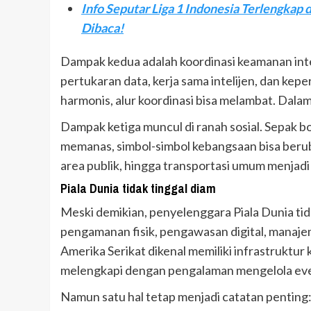
Info Seputar Liga 1 Indonesia Terlengkap
Dibaca!
Dampak kedua adalah koordinasi keamanan int
pertukaran data, kerja sama intelijen, dan kep
harmonis, alur koordinasi bisa melambat. Dalam
Dampak ketiga muncul di ranah sosial. Sepak bol
memanas, simbol-simbol kebangsaan bisa berub
area publik, hingga transportasi umum menjadi 
Piala Dunia tidak tinggal diam
Meski demikian, penyelenggara Piala Dunia tid
pengamanan fisik, pengawasan digital, manajem
Amerika Serikat dikenal memiliki infrastruktu
melengkapi dengan pengalaman mengelola even
Namun satu hal tetap menjadi catatan penting: