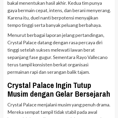
bakal menentukan hasil akhir. Kedua tim punya
gaya bermain cepat, intens, dan berani menyerang.
Karena itu, duel nanti berpotensi menyajikan
tempo tinggi serta banyak peluang berbahaya.
Menurut berbagai laporan jelang pertandingan,
Crystal Palace datang dengan rasa percaya diri
tinggi setelah sukses melewati lawan berat
sepanjang fase gugur. Sementara Rayo Vallecano
terus tampil konsisten berkat organisasi
permainan rapi dan serangan balik tajam.
Crystal Palace Ingin Tutup
Musim dengan Gelar Bersejarah
Crystal Palace menjalani musim yang penuh drama.
Mereka sempat tampil tidak stabil pada awal