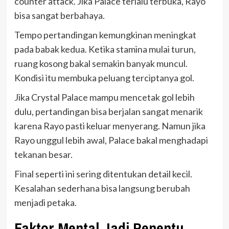
counter attack. Jika Palace terlalu terbuka, Rayo
bisa sangat berbahaya.
Tempo pertandingan kemungkinan meningkat
pada babak kedua. Ketika stamina mulai turun,
ruang kosong bakal semakin banyak muncul.
Kondisi itu membuka peluang terciptanya gol.
Jika Crystal Palace mampu mencetak gol lebih
dulu, pertandingan bisa berjalan sangat menarik
karena Rayo pasti keluar menyerang. Namun jika
Rayo unggul lebih awal, Palace bakal menghadapi
tekanan besar.
Final seperti ini sering ditentukan detail kecil.
Kesalahan sederhana bisa langsung berubah
menjadi petaka.
Faktor Mental Jadi Penentu