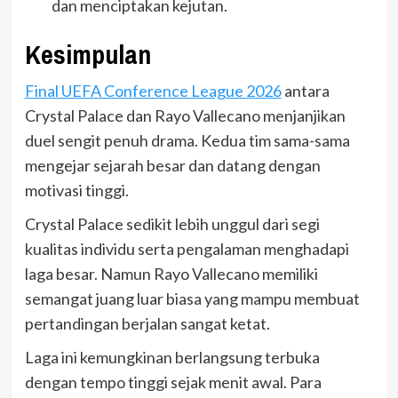
dan menciptakan kejutan.
Kesimpulan
Final UEFA Conference League 2026
antara
Crystal Palace dan Rayo Vallecano menjanjikan
duel sengit penuh drama. Kedua tim sama-sama
mengejar sejarah besar dan datang dengan
motivasi tinggi.
Crystal Palace sedikit lebih unggul dari segi
kualitas individu serta pengalaman menghadapi
laga besar. Namun Rayo Vallecano memiliki
semangat juang luar biasa yang mampu membuat
pertandingan berjalan sangat ketat.
Laga ini kemungkinan berlangsung terbuka
dengan tempo tinggi sejak menit awal. Para