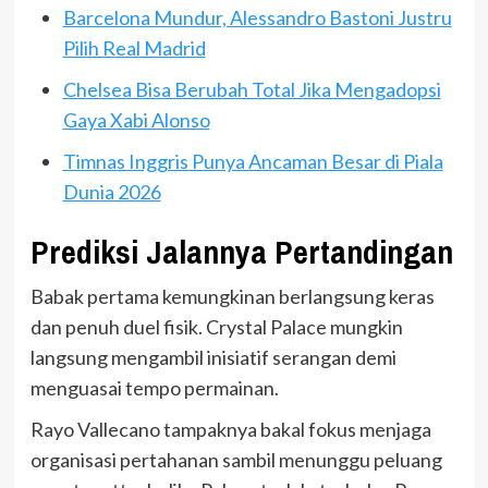
Barcelona Mundur, Alessandro Bastoni Justru
Pilih Real Madrid
Chelsea Bisa Berubah Total Jika Mengadopsi
Gaya Xabi Alonso
Timnas Inggris Punya Ancaman Besar di Piala
Dunia 2026
Prediksi Jalannya Pertandingan
Babak pertama kemungkinan berlangsung keras
dan penuh duel fisik. Crystal Palace mungkin
langsung mengambil inisiatif serangan demi
menguasai tempo permainan.
Rayo Vallecano tampaknya bakal fokus menjaga
organisasi pertahanan sambil menunggu peluang