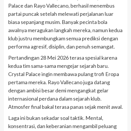
Palace
dan
Rayo Vallecano
, berhasil menembus
partai puncak setelah melewati perjalanan luar
biasa sepanjang musim. Banyak pecinta bola
awalnya meragukan langkah mereka, namun kedua
klub justru membungkam semua prediksi dengan
performa agresif, disiplin, dan penuh semangat.
Pertandingan 28 Mei 2026 terasa spesial karena
kedua tim sama-sama mengejar sejarah baru.
Crystal Palace ingin membawa pulang trofi Eropa
pertama mereka. Rayo Vallecano juga datang
dengan ambisi besar demi mengangkat gelar
internasional perdana dalam sejarah klub.
Atmosfer final bakal terasa panas sejak menit awal.
Laga ini bukan sekadar soal taktik. Mental,
konsentrasi, dan keberanian mengambil peluang