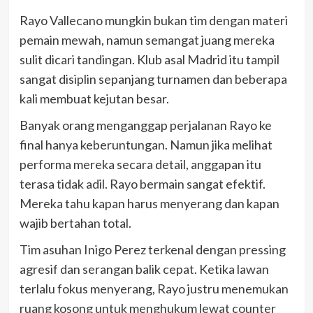
Rayo Vallecano mungkin bukan tim dengan materi
pemain mewah, namun semangat juang mereka
sulit dicari tandingan. Klub asal Madrid itu tampil
sangat disiplin sepanjang turnamen dan beberapa
kali membuat kejutan besar.
Banyak orang menganggap perjalanan Rayo ke
final hanya keberuntungan. Namun jika melihat
performa mereka secara detail, anggapan itu
terasa tidak adil. Rayo bermain sangat efektif.
Mereka tahu kapan harus menyerang dan kapan
wajib bertahan total.
Tim asuhan Inigo Perez terkenal dengan pressing
agresif dan serangan balik cepat. Ketika lawan
terlalu fokus menyerang, Rayo justru menemukan
ruang kosong untuk menghukum lewat counter