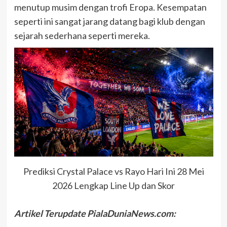
menutup musim dengan trofi Eropa. Kesempatan
seperti ini sangat jarang datang bagi klub dengan
sejarah sederhana seperti mereka.
Prediksi Crystal Palace vs Rayo Hari Ini 28 Mei
2026 Lengkap Line Up dan Skor
Artikel Terupdate PialaDuniaNews.com: