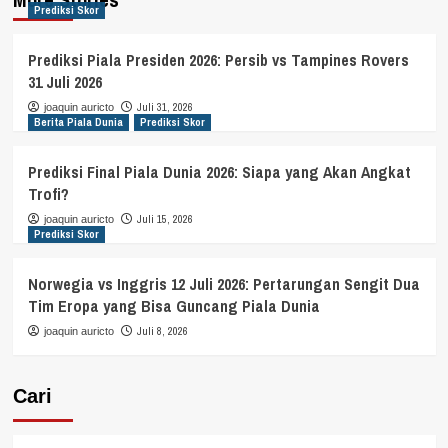
Prediksi Skor
Prediksi Piala Presiden 2026: Persib vs Tampines Rovers
31 Juli 2026
Juli 31, 2026
joaquin auricto
Berita Piala Dunia
Prediksi Skor
Prediksi Final Piala Dunia 2026: Siapa yang Akan Angkat
Trofi?
Juli 15, 2026
joaquin auricto
Prediksi Skor
Norwegia vs Inggris 12 Juli 2026: Pertarungan Sengit Dua
Tim Eropa yang Bisa Guncang Piala Dunia
Juli 8, 2026
joaquin auricto
Cari