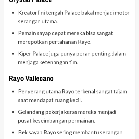
Kreator lini tengah Palace bakal menjadi motor
serangan utama.
Pemain sayap cepat mereka bisa sangat
merepotkan pertahanan Rayo.
Kiper Palace juga punya peran penting dalam
menjaga ketenangan tim.
Rayo Vallecano
Penyerang utama Rayo terkenal sangat tajam
saat mendapat ruang kecil.
Gelandang pekerja keras mereka menjadi
pusat keseimbangan permainan.
Bek sayap Rayo sering membantu serangan