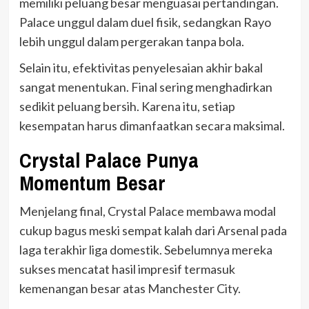
memiliki peluang besar menguasai pertandingan.
Palace unggul dalam duel fisik, sedangkan Rayo
lebih unggul dalam pergerakan tanpa bola.
Selain itu, efektivitas penyelesaian akhir bakal
sangat menentukan. Final sering menghadirkan
sedikit peluang bersih. Karena itu, setiap
kesempatan harus dimanfaatkan secara maksimal.
Crystal Palace Punya
Momentum Besar
Menjelang final, Crystal Palace membawa modal
cukup bagus meski sempat kalah dari Arsenal pada
laga terakhir liga domestik. Sebelumnya mereka
sukses mencatat hasil impresif termasuk
kemenangan besar atas Manchester City.