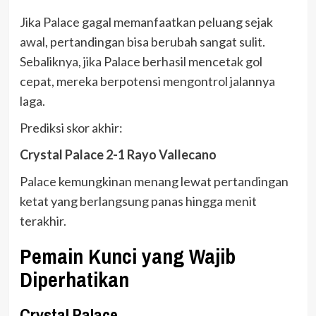
Jika Palace gagal memanfaatkan peluang sejak
awal, pertandingan bisa berubah sangat sulit.
Sebaliknya, jika Palace berhasil mencetak gol
cepat, mereka berpotensi mengontrol jalannya
laga.
Prediksi skor akhir:
Crystal Palace 2-1 Rayo Vallecano
Palace kemungkinan menang lewat pertandingan
ketat yang berlangsung panas hingga menit
terakhir.
Pemain Kunci yang Wajib
Diperhatikan
Crystal Palace