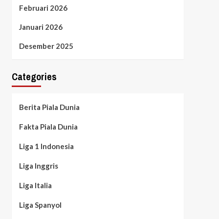
Februari 2026
Januari 2026
Desember 2025
Categories
Berita Piala Dunia
Fakta Piala Dunia
Liga 1 Indonesia
Liga Inggris
Liga Italia
Liga Spanyol