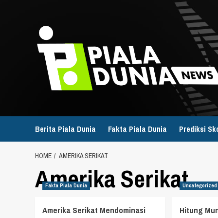
Skip
to
content
Berita Piala Dunia
Fakta Piala Dunia
Prediksi Sk
HOME
AMERIKA SERIKAT
Amerika Serikat
Fakta Piala Dunia
Uncategorized
Amerika Serikat Mendominasi
Hitung Mun