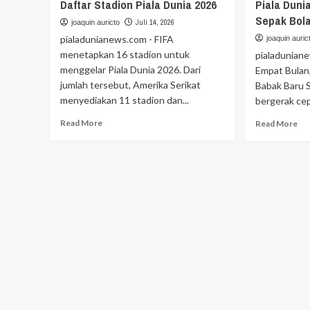
Daftar Stadion Piala Dunia 2026
Piala Duni
Sepak Bol
Juli 14, 2026
joaquin auricto
pialadunianews.com - FIFA
joaquin auric
menetapkan 16 stadion untuk
pialadunian
menggelar Piala Dunia 2026. Dari
Empat Bulan,
jumlah tersebut, Amerika Serikat
Babak Baru 
menyediakan 11 stadion dan...
bergerak cepa
Read
Re
Read More
Read More
more
mo
about
ab
Amerika
Hi
Serikat
Mu
Mendominasi
Em
Daftar
Bul
Stadion
Pia
Piala
Du
Dunia
20
2026
da
Ba
Ba
Se
Bo