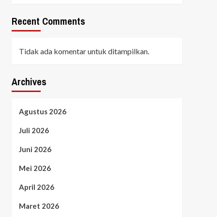
Recent Comments
Tidak ada komentar untuk ditampilkan.
Archives
Agustus 2026
Juli 2026
Juni 2026
Mei 2026
April 2026
Maret 2026