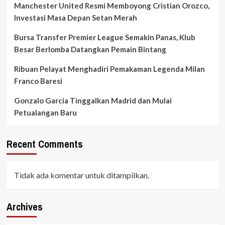
Manchester United Resmi Memboyong Cristian Orozco,
Investasi Masa Depan Setan Merah
Bursa Transfer Premier League Semakin Panas, Klub
Besar Berlomba Datangkan Pemain Bintang
Ribuan Pelayat Menghadiri Pemakaman Legenda Milan
Franco Baresi
Gonzalo Garcia Tinggalkan Madrid dan Mulai
Petualangan Baru
Recent Comments
Tidak ada komentar untuk ditampilkan.
Archives