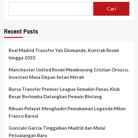
Dunia
Cari
1986:
Ketika
Sepak
Bola
Recent Posts
Menjadi
Sejarah
Real Madrid Transfer Yan Diomande, Kontrak Resmi
hingga 2033
Manchester United Resmi Memboyong Cristian Orozco,
Investasi Masa Depan Setan Merah
Bursa Transfer Premier League Semakin Panas, Klub
Besar Berlomba Datangkan Pemain Bintang
Ribuan Pelayat Menghadiri Pemakaman Legenda Milan
Franco Baresi
Gonzalo Garcia Tinggalkan Madrid dan Mulai
Petualangan Baru