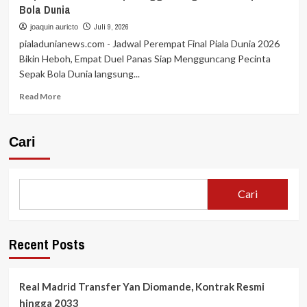
Bola Dunia
Juli 9, 2026
joaquin auricto
pialadunianews.com - Jadwal Perempat Final Piala Dunia 2026
Bikin Heboh, Empat Duel Panas Siap Mengguncang Pecinta
Sepak Bola Dunia langsung...
Read
Read More
more
about
Jadwal
Cari
Perempat
Final
Piala
Dunia
Cari
2026
Bikin
Heboh,
Empat
Recent Posts
Duel
Panas
Siap
Real Madrid Transfer Yan Diomande, Kontrak Resmi
Mengguncang
hingga 2033
Pecinta