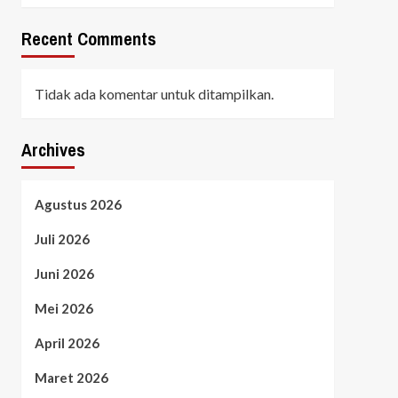
Recent Comments
Tidak ada komentar untuk ditampilkan.
Archives
Agustus 2026
Juli 2026
Juni 2026
Mei 2026
April 2026
Maret 2026