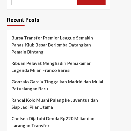
Recent Posts
Bursa Transfer Premier League Semakin
Panas, Klub Besar Berlomba Datangkan
Pemain Bintang
Ribuan Pelayat Menghadiri Pemakaman
Legenda Milan Franco Baresi
Gonzalo Garcia Tinggalkan Madrid dan Mulai
Petualangan Baru
Randal Kolo Muani Pulang ke Juventus dan
Siap Jadi Pilar Utama
Chelsea Dijatuhi Denda Rp220 Miliar dan
Larangan Transfer