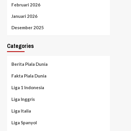
Februari 2026
Januari 2026
Desember 2025
Categories
Berita Piala Dunia
Fakta Piala Dunia
Liga 1 Indonesia
Liga Inggris
Liga Italia
Liga Spanyol