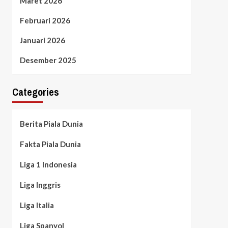
Maret 2026
Februari 2026
Januari 2026
Desember 2025
Categories
Berita Piala Dunia
Fakta Piala Dunia
Liga 1 Indonesia
Liga Inggris
Liga Italia
Liga Spanyol