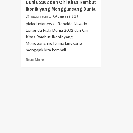
Dunia 2002 dan Ciri Khas Rambut
Ikonik yang Mengguncang Dunia
Januari 2, 2026
joaquin auricto
pialadunianews - Ronaldo Nazario
Legenda Piala Dunia 2002 dan Ciri
Khas Rambut Ikonik yang
Mengguncang Dunia langsung
mengajak kita kembali...
Read
Read More
more
about
Ronaldo
Nazario
Legenda
Piala
Dunia
2002
dan
Ciri
Khas
Rambut
Ikonik