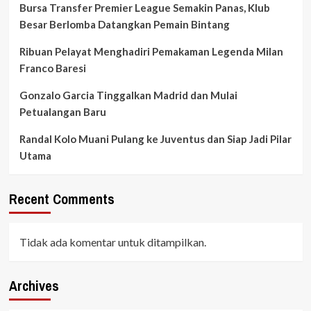
Bursa Transfer Premier League Semakin Panas, Klub
Besar Berlomba Datangkan Pemain Bintang
Ribuan Pelayat Menghadiri Pemakaman Legenda Milan
Franco Baresi
Gonzalo Garcia Tinggalkan Madrid dan Mulai
Petualangan Baru
Randal Kolo Muani Pulang ke Juventus dan Siap Jadi Pilar
Utama
Recent Comments
Tidak ada komentar untuk ditampilkan.
Archives