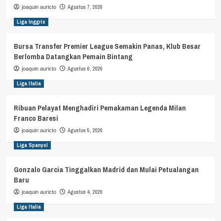
Agustus 7, 2026
joaquin auricto
Liga Inggris
Bursa Transfer Premier League Semakin Panas, Klub Besar
Berlomba Datangkan Pemain Bintang
Agustus 6, 2026
joaquin auricto
Liga Italia
Ribuan Pelayat Menghadiri Pemakaman Legenda Milan
Franco Baresi
Agustus 5, 2026
joaquin auricto
Liga Spanyol
Gonzalo Garcia Tinggalkan Madrid dan Mulai Petualangan
Baru
Agustus 4, 2026
joaquin auricto
Liga Italia