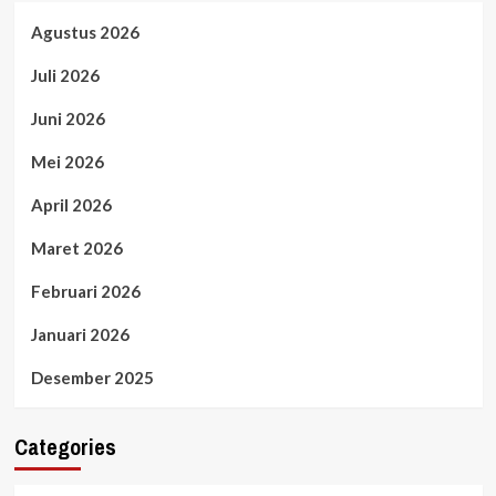
Agustus 2026
Juli 2026
Juni 2026
Mei 2026
April 2026
Maret 2026
Februari 2026
Januari 2026
Desember 2025
Categories