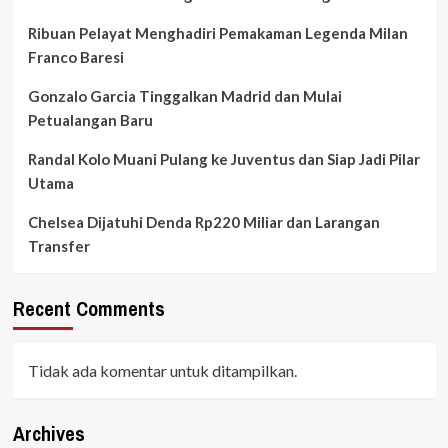
Skuad
Ribuan Pelayat Menghadiri Pemakaman Legenda Milan
Muda
Les
Franco Baresi
Bleus
Siap
Gonzalo Garcia Tinggalkan Madrid dan Mulai
Mengguncang
Petualangan Baru
Dunia
Randal Kolo Muani Pulang ke Juventus dan Siap Jadi Pilar
Utama
Chelsea Dijatuhi Denda Rp220 Miliar dan Larangan
Transfer
Recent Comments
Tidak ada komentar untuk ditampilkan.
Archives