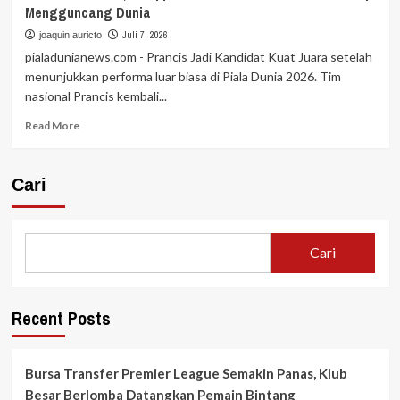
Mengguncang Dunia
Juli 7, 2026
joaquin auricto
pialadunianews.com - Prancis Jadi Kandidat Kuat Juara setelah
menunjukkan performa luar biasa di Piala Dunia 2026. Tim
nasional Prancis kembali...
Read
Read More
more
about
Prancis
Cari
Jadi
Kandidat
Kuat
Juara
Cari
Setelah
Tampil
Gila
di
Recent Posts
Piala
Dunia
2026,
Bursa Transfer Premier League Semakin Panas, Klub
Mbappe
Besar Berlomba Datangkan Pemain Bintang
dan