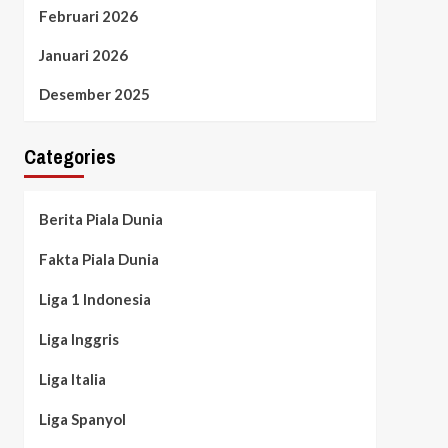
Februari 2026
Januari 2026
Desember 2025
Categories
Berita Piala Dunia
Fakta Piala Dunia
Liga 1 Indonesia
Liga Inggris
Liga Italia
Liga Spanyol