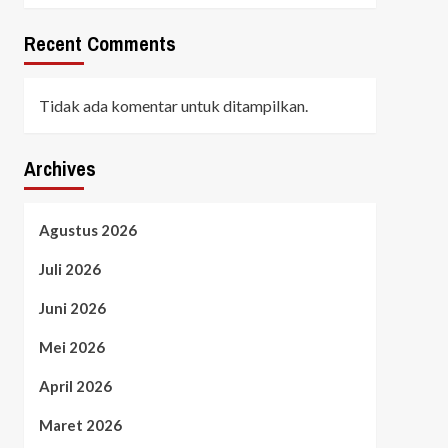
Recent Comments
Tidak ada komentar untuk ditampilkan.
Archives
Agustus 2026
Juli 2026
Juni 2026
Mei 2026
April 2026
Maret 2026