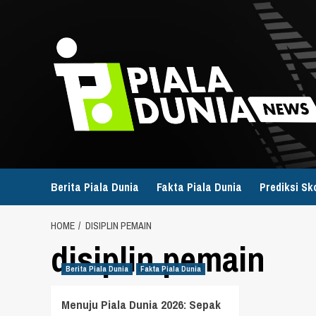
Skip
to
content
Berita Piala Dunia
Fakta Piala Dunia
Prediksi Sk
HOME
DISIPLIN PEMAIN
disiplin pemain
Berita Piala Dunia
Fakta Piala Dunia
Menuju Piala Dunia 2026: Sepak