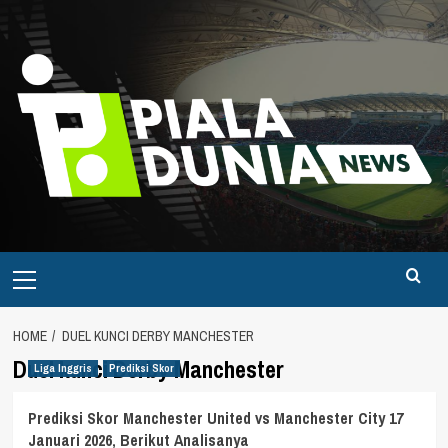
Skip
to
content
Primary
Menu
HOME
DUEL KUNCI DERBY MANCHESTER
Duel kunci Derby Manchester
Liga Inggris
Prediksi Skor
Prediksi Skor Manchester United vs Manchester City 17
Januari 2026, Berikut Analisanya