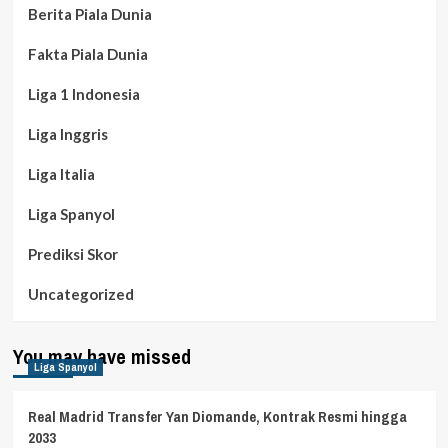
Berita Piala Dunia
Fakta Piala Dunia
Liga 1 Indonesia
Liga Inggris
Liga Italia
Liga Spanyol
Prediksi Skor
Uncategorized
You may have missed
Liga Spanyol
Real Madrid Transfer Yan Diomande, Kontrak Resmi hingga
2033