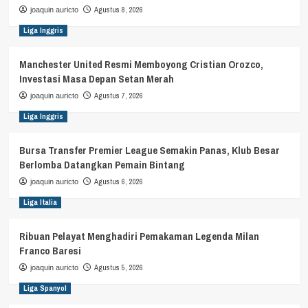
Agustus 8, 2026
joaquin auricto
Liga Inggris
Manchester United Resmi Memboyong Cristian Orozco,
Investasi Masa Depan Setan Merah
Agustus 7, 2026
joaquin auricto
Liga Inggris
Bursa Transfer Premier League Semakin Panas, Klub Besar
Berlomba Datangkan Pemain Bintang
Agustus 6, 2026
joaquin auricto
Liga Italia
Ribuan Pelayat Menghadiri Pemakaman Legenda Milan
Franco Baresi
Agustus 5, 2026
joaquin auricto
Liga Spanyol