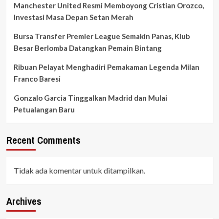
Manchester United Resmi Memboyong Cristian Orozco,
Investasi Masa Depan Setan Merah
Bursa Transfer Premier League Semakin Panas, Klub
Besar Berlomba Datangkan Pemain Bintang
Ribuan Pelayat Menghadiri Pemakaman Legenda Milan
Franco Baresi
Gonzalo Garcia Tinggalkan Madrid dan Mulai
Petualangan Baru
Recent Comments
Tidak ada komentar untuk ditampilkan.
Archives