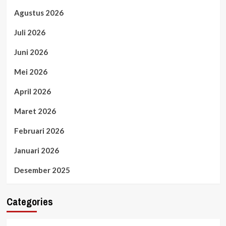
Agustus 2026
Juli 2026
Juni 2026
Mei 2026
April 2026
Maret 2026
Februari 2026
Januari 2026
Desember 2025
Categories