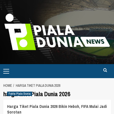
Skip
to
content
Primary
Menu
HOME
HARGA TIKET PIALA DUNIA 2026
harga tiket Piala Dunia 2026
Fakta Piala Dunia
Harga Tiket Piala Dunia 2026 Bikin Heboh, FIFA Mulai Jadi
Sorotan