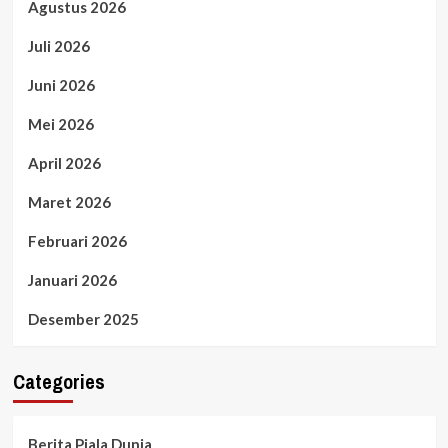
Agustus 2026
Juli 2026
Juni 2026
Mei 2026
April 2026
Maret 2026
Februari 2026
Januari 2026
Desember 2025
Categories
Berita Piala Dunia