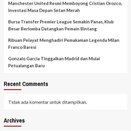
Manchester United Resmi Memboyong Cristian Orozco,
Investasi Masa Depan Setan Merah
Bursa Transfer Premier League Semakin Panas, Klub
Besar Berlomba Datangkan Pemain Bintang
Ribuan Pelayat Menghadiri Pemakaman Legenda Milan
Franco Baresi
Gonzalo Garcia Tinggalkan Madrid dan Mulai
Petualangan Baru
Recent Comments
Tidak ada komentar untuk ditampilkan.
Archives