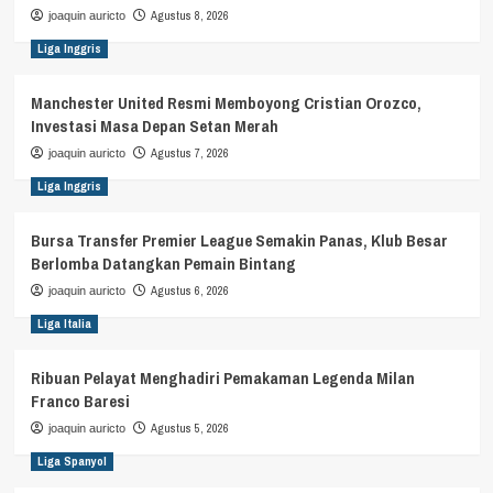
Agustus 8, 2026
joaquin auricto
Liga Inggris
Manchester United Resmi Memboyong Cristian Orozco,
Investasi Masa Depan Setan Merah
Agustus 7, 2026
joaquin auricto
Liga Inggris
Bursa Transfer Premier League Semakin Panas, Klub Besar
Berlomba Datangkan Pemain Bintang
Agustus 6, 2026
joaquin auricto
Liga Italia
Ribuan Pelayat Menghadiri Pemakaman Legenda Milan
Franco Baresi
Agustus 5, 2026
joaquin auricto
Liga Spanyol