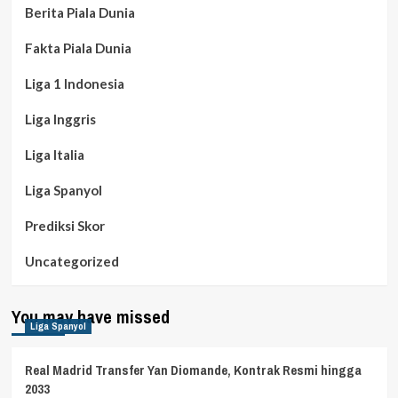
Berita Piala Dunia
Fakta Piala Dunia
Liga 1 Indonesia
Liga Inggris
Liga Italia
Liga Spanyol
Prediksi Skor
Uncategorized
You may have missed
Liga Spanyol
Real Madrid Transfer Yan Diomande, Kontrak Resmi hingga
2033