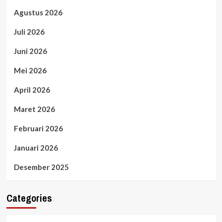
Agustus 2026
Juli 2026
Juni 2026
Mei 2026
April 2026
Maret 2026
Februari 2026
Januari 2026
Desember 2025
Categories