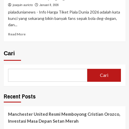
Januari 8, 2026
joaquin auricto
pialadunianews - Info Harga Tiket Piala Dunia 2026 adalah kata
kunci yang sekarang bikin banyak fans sepak bola deg-degan,
dan...
Read
Read More
more
about
Info
Cari
Harga
Tiket
Piala
Dunia
Cari
2026
Terbaru:
Panduan
Realistis
Recent Posts
Buat
Fans
yang
Manchester United Resmi Memboyong Cristian Orozco,
Ingin
Investasi Masa Depan Setan Merah
Waras
Saat