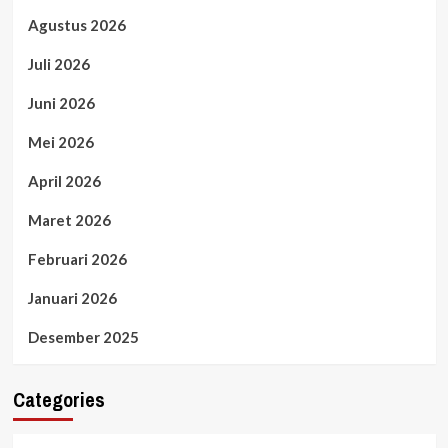
Agustus 2026
Juli 2026
Juni 2026
Mei 2026
April 2026
Maret 2026
Februari 2026
Januari 2026
Desember 2025
Categories