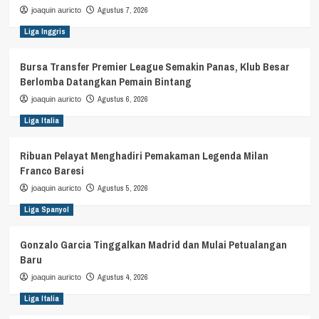
Agustus 7, 2026
joaquin auricto
Liga Inggris
Bursa Transfer Premier League Semakin Panas, Klub Besar
Berlomba Datangkan Pemain Bintang
Agustus 6, 2026
joaquin auricto
Liga Italia
Ribuan Pelayat Menghadiri Pemakaman Legenda Milan
Franco Baresi
Agustus 5, 2026
joaquin auricto
Liga Spanyol
Gonzalo Garcia Tinggalkan Madrid dan Mulai Petualangan
Baru
Agustus 4, 2026
joaquin auricto
Liga Italia