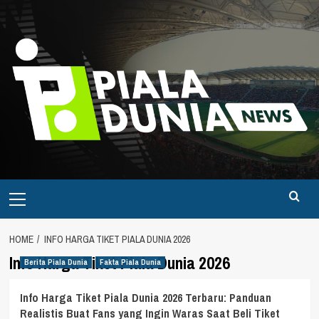
Skip
to
content
Primary
Menu
HOME
INFO HARGA TIKET PIALA DUNIA 2026
Info Harga Tiket Piala Dunia 2026
Berita Piala Dunia
Fakta Piala Dunia
Info Harga Tiket Piala Dunia 2026 Terbaru: Panduan
Realistis Buat Fans yang Ingin Waras Saat Beli Tiket