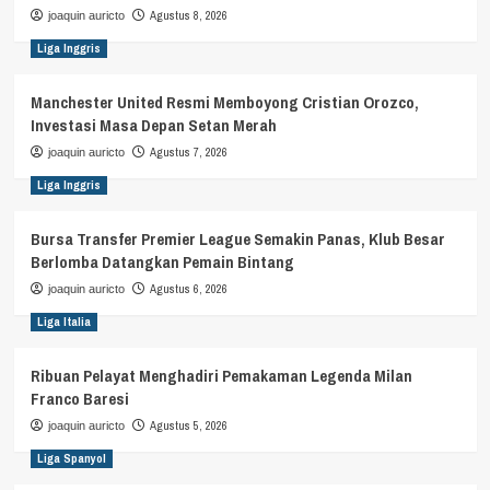
Agustus 8, 2026
joaquin auricto
Liga Inggris
Manchester United Resmi Memboyong Cristian Orozco,
Investasi Masa Depan Setan Merah
Agustus 7, 2026
joaquin auricto
Liga Inggris
Bursa Transfer Premier League Semakin Panas, Klub Besar
Berlomba Datangkan Pemain Bintang
Agustus 6, 2026
joaquin auricto
Liga Italia
Ribuan Pelayat Menghadiri Pemakaman Legenda Milan
Franco Baresi
Agustus 5, 2026
joaquin auricto
Liga Spanyol