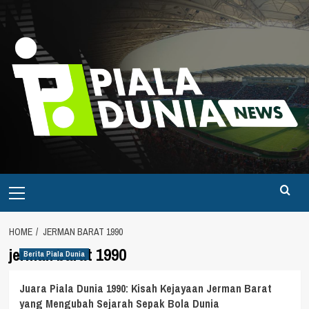
Skip
to
content
Primary
Menu
HOME
JERMAN BARAT 1990
jerman barat 1990
Berita Piala Dunia
Juara Piala Dunia 1990: Kisah Kejayaan Jerman Barat
yang Mengubah Sejarah Sepak Bola Dunia