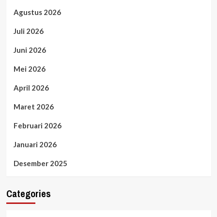
Agustus 2026
Juli 2026
Juni 2026
Mei 2026
April 2026
Maret 2026
Februari 2026
Januari 2026
Desember 2025
Categories