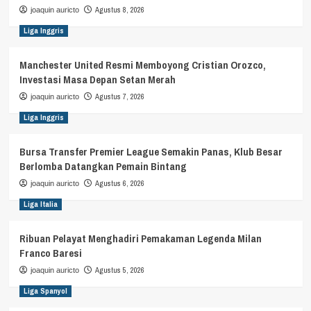
Agustus 8, 2026
joaquin auricto
Liga Inggris
Manchester United Resmi Memboyong Cristian Orozco,
Investasi Masa Depan Setan Merah
Agustus 7, 2026
joaquin auricto
Liga Inggris
Bursa Transfer Premier League Semakin Panas, Klub Besar
Berlomba Datangkan Pemain Bintang
Agustus 6, 2026
joaquin auricto
Liga Italia
Ribuan Pelayat Menghadiri Pemakaman Legenda Milan
Franco Baresi
Agustus 5, 2026
joaquin auricto
Liga Spanyol