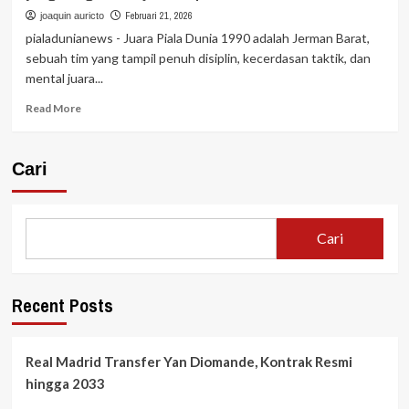
Februari 21, 2026
joaquin auricto
pialadunianews - Juara Piala Dunia 1990 adalah Jerman Barat,
sebuah tim yang tampil penuh disiplin, kecerdasan taktik, dan
mental juara...
Read
Read More
more
about
Juara
Cari
Piala
Dunia
1990:
Kisah
Cari
Kejayaan
Jerman
Barat
yang
Recent Posts
Mengubah
Sejarah
Sepak
Real Madrid Transfer Yan Diomande, Kontrak Resmi
Bola
hingga 2033
Dunia