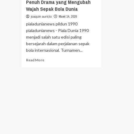
Penuh Drama yang Mengubah
Wajah Sepak Bola Dunia
Maret 14, 2026
joaquin auricto
pialadunianews pildun 1990
pialadunianews - Piala Dunia 1990
menjadi salah satu edisi paling
bersejarah dalam perjalanan sepak
bola internasional. Turnamen...
Read
Read More
more
about
Piala
Dunia
1990:
Turnamen
Penuh
Drama
yang
Mengubah
Wajah
Sepak
Bola