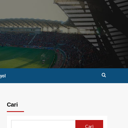
yol
Cari
Cari