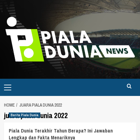
Skip
to
content
Primary
Menu
HOME
JUARA PIALA DUNIA 2022
juara piala dunia 2022
Berita Piala Dunia
Piala Dunia Terakhir Tahun Berapa? Ini Jawaban
Lengkap dan Fakta Menariknya