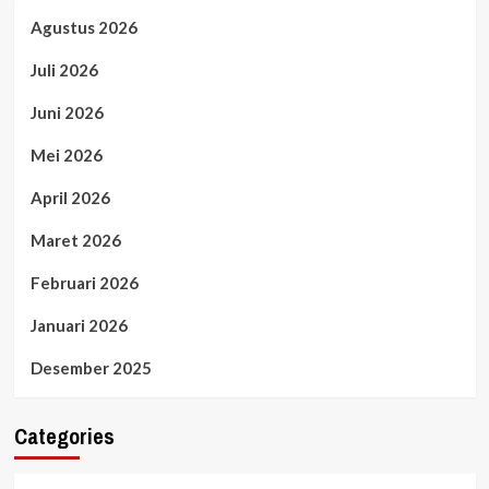
Agustus 2026
Juli 2026
Juni 2026
Mei 2026
April 2026
Maret 2026
Februari 2026
Januari 2026
Desember 2025
Categories