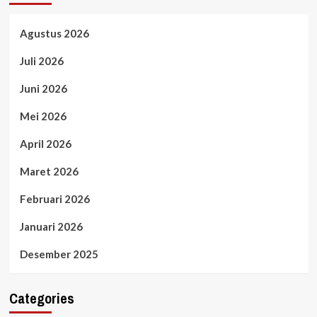
Agustus 2026
Juli 2026
Juni 2026
Mei 2026
April 2026
Maret 2026
Februari 2026
Januari 2026
Desember 2025
Categories