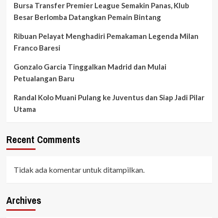
Bursa Transfer Premier League Semakin Panas, Klub
Besar Berlomba Datangkan Pemain Bintang
Ribuan Pelayat Menghadiri Pemakaman Legenda Milan
Franco Baresi
Gonzalo Garcia Tinggalkan Madrid dan Mulai
Petualangan Baru
Randal Kolo Muani Pulang ke Juventus dan Siap Jadi Pilar
Utama
Recent Comments
Tidak ada komentar untuk ditampilkan.
Archives