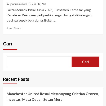
Juni 17, 2026
joaquin auricto
Fakta Menarik Piala Dunia 2026, Turnamen Terbesar yang
Pecahkan Rekor menjadi perbincangan hangat di kalangan
pecinta sepak bola dunia. Bukan...
Read
Read More
more
about
Fakta
Cari
Piala
Dunia
2026,
Turnamen
Cari
Terbesar
Sepanjang
Masa
Recent Posts
Manchester United Resmi Memboyong Cristian Orozco,
Investasi Masa Depan Setan Merah