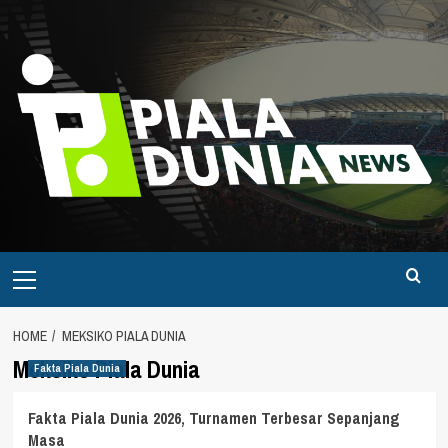
Skip
to
content
Primary
Menu
HOME
MEKSIKO PIALA DUNIA
Meksiko Piala Dunia
Fakta Piala Dunia
Fakta Piala Dunia 2026, Turnamen Terbesar Sepanjang
Masa