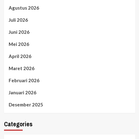
Agustus 2026
Juli 2026
Juni 2026
Mei 2026
April 2026
Maret 2026
Februari 2026
Januari 2026
Desember 2025
Categories