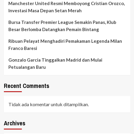
Manchester United Resmi Memboyong Cristian Orozco,
Investasi Masa Depan Setan Merah
Bursa Transfer Premier League Semakin Panas, Klub
Besar Berlomba Datangkan Pemain Bintang
Ribuan Pelayat Menghadiri Pemakaman Legenda Milan
Franco Baresi
Gonzalo Garcia Tinggalkan Madrid dan Mulai
Petualangan Baru
Recent Comments
Tidak ada komentar untuk ditampilkan.
Archives