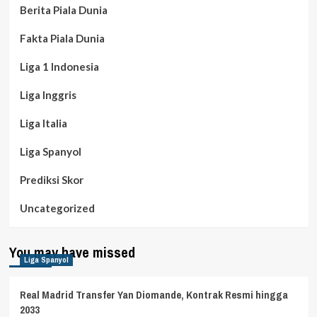
Berita Piala Dunia
Fakta Piala Dunia
Liga 1 Indonesia
Liga Inggris
Liga Italia
Liga Spanyol
Prediksi Skor
Uncategorized
You may have missed
Liga Spanyol
Real Madrid Transfer Yan Diomande, Kontrak Resmi hingga
2033