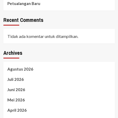
Petualangan Baru
Recent Comments
Tidak ada komentar untuk ditampilkan.
Archives
Agustus 2026
Juli 2026
Juni 2026
Mei 2026
April 2026