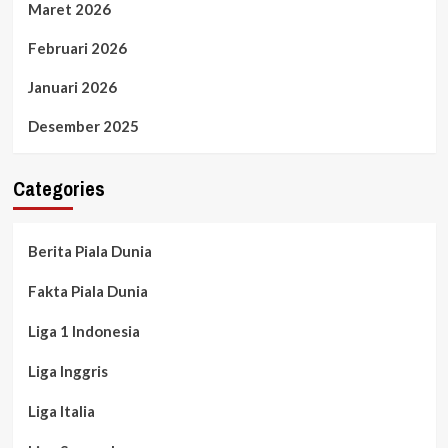
Maret 2026
Februari 2026
Januari 2026
Desember 2025
Categories
Berita Piala Dunia
Fakta Piala Dunia
Liga 1 Indonesia
Liga Inggris
Liga Italia