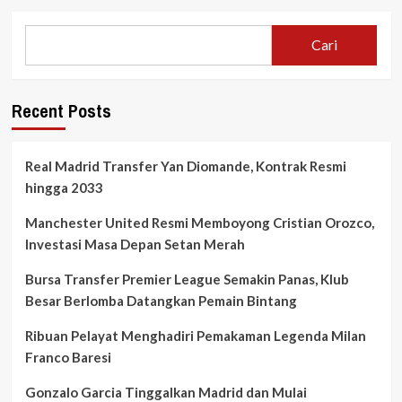
Bandung:
Membaca
Cari
Masa
Depan
Lewat
Kontrak
Recent Posts
Kurzawa
dan
Dion
Real Madrid Transfer Yan Diomande, Kontrak Resmi
Markx
hingga 2033
Manchester United Resmi Memboyong Cristian Orozco,
Investasi Masa Depan Setan Merah
Bursa Transfer Premier League Semakin Panas, Klub
Besar Berlomba Datangkan Pemain Bintang
Ribuan Pelayat Menghadiri Pemakaman Legenda Milan
Franco Baresi
Gonzalo Garcia Tinggalkan Madrid dan Mulai