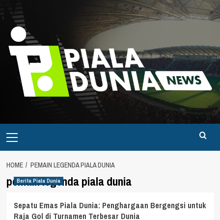
Skip
to
content
Primary
Menu
HOME
PEMAIN LEGENDA PIALA DUNIA
pemain legenda piala dunia
Berita Piala Dunia
Sepatu Emas Piala Dunia: Penghargaan Bergengsi untuk
Raja Gol di Turnamen Terbesar Dunia