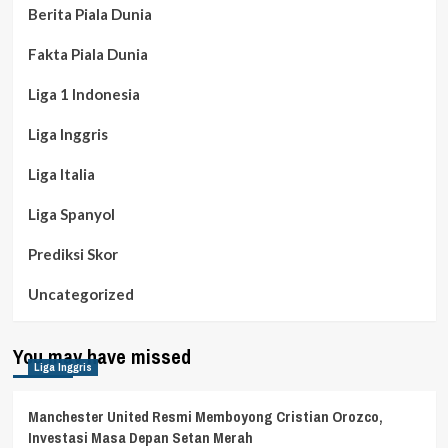
Berita Piala Dunia
Fakta Piala Dunia
Liga 1 Indonesia
Liga Inggris
Liga Italia
Liga Spanyol
Prediksi Skor
Uncategorized
You may have missed
Liga Inggris
Manchester United Resmi Memboyong Cristian Orozco,
Investasi Masa Depan Setan Merah