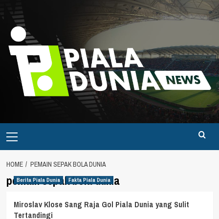
Skip
to
content
Primary
Menu
HOME
PEMAIN SEPAK BOLA DUNIA
pemain sepak bola dunia
Berita Piala Dunia
Fakta Piala Dunia
Miroslav Klose Sang Raja Gol Piala Dunia yang Sulit
Tertandingi