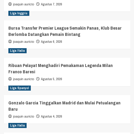
Agustus 7, 2026
joaquin auricto
Liga Inggris
Bursa Transfer Premier League Semakin Panas, Klub Besar
Berlomba Datangkan Pemain Bintang
Agustus 6, 2026
joaquin auricto
Liga Italia
Ribuan Pelayat Menghadiri Pemakaman Legenda Milan
Franco Baresi
Agustus 5, 2026
joaquin auricto
Liga Spanyol
Gonzalo Garcia Tinggalkan Madrid dan Mulai Petualangan
Baru
Agustus 4, 2026
joaquin auricto
Liga Italia