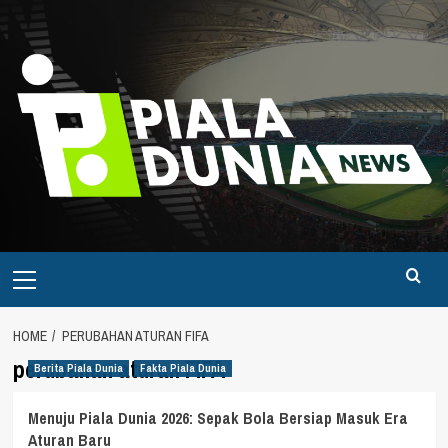
Skip
to
content
Primary
Menu
HOME
PERUBAHAN ATURAN FIFA
perubahan aturan FIFA
Berita Piala Dunia
Fakta Piala Dunia
Menuju Piala Dunia 2026: Sepak Bola Bersiap Masuk Era
Aturan Baru