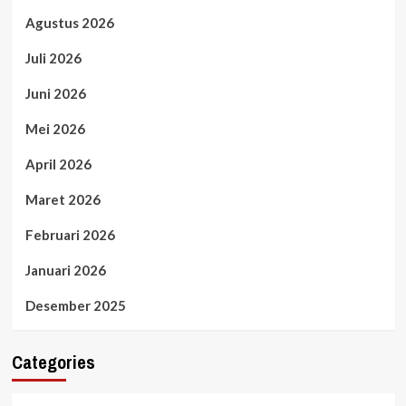
Agustus 2026
Juli 2026
Juni 2026
Mei 2026
April 2026
Maret 2026
Februari 2026
Januari 2026
Desember 2025
Categories