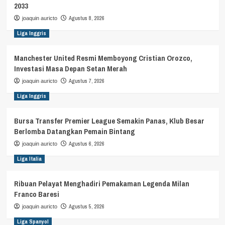
2033
Agustus 8, 2026
joaquin auricto
Liga Inggris
Manchester United Resmi Memboyong Cristian Orozco,
Investasi Masa Depan Setan Merah
Agustus 7, 2026
joaquin auricto
Liga Inggris
Bursa Transfer Premier League Semakin Panas, Klub Besar
Berlomba Datangkan Pemain Bintang
Agustus 6, 2026
joaquin auricto
Liga Italia
Ribuan Pelayat Menghadiri Pemakaman Legenda Milan
Franco Baresi
Agustus 5, 2026
joaquin auricto
Liga Spanyol