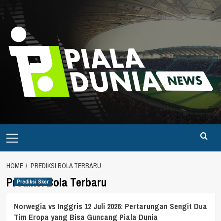
Skip
to
content
Primary
Menu
HOME
PREDIKSI BOLA TERBARU
Prediksi Bola Terbaru
Prediksi Skor
Norwegia vs Inggris 12 Juli 2026: Pertarungan Sengit Dua
Tim Eropa yang Bisa Guncang Piala Dunia