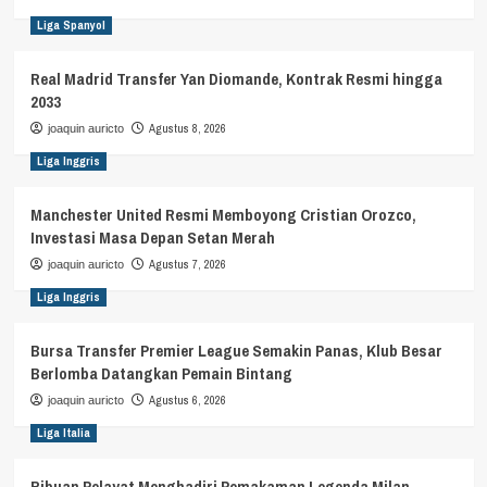
Liga Spanyol
Real Madrid Transfer Yan Diomande, Kontrak Resmi hingga
2033
Agustus 8, 2026
joaquin auricto
Liga Inggris
Manchester United Resmi Memboyong Cristian Orozco,
Investasi Masa Depan Setan Merah
Agustus 7, 2026
joaquin auricto
Liga Inggris
Bursa Transfer Premier League Semakin Panas, Klub Besar
Berlomba Datangkan Pemain Bintang
Agustus 6, 2026
joaquin auricto
Liga Italia
Ribuan Pelayat Menghadiri Pemakaman Legenda Milan