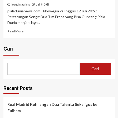
Juli 8, 2026
joaquin auricto
pialadunianews.com - Norwegia vs Inggris 12 Juli 2026:
Pertarungan Sengit Dua Tim Eropa yang Bisa Guncang Piala
Dunia menjadi laga...
Read
Read More
more
about
Norwegia
Cari
vs
Inggris
12
Juli
Cari
2026:
Pertarungan
Sengit
Dua
Recent Posts
Tim
Eropa
yang
Real Madrid Kehilangan Dua Talenta Sekaligus ke
Bisa
Fulham
Guncang
Piala