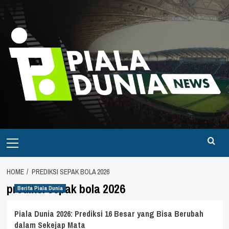
Skip
to
content
Primary
Menu
HOME
PREDIKSI SEPAK BOLA 2026
prediksi sepak bola 2026
Berita Piala Dunia
Piala Dunia 2026: Prediksi 16 Besar yang Bisa Berubah
dalam Sekejap Mata