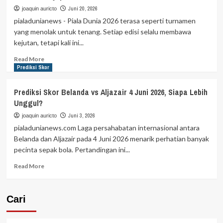
Juni 20, 2026
joaquin auricto
pialadunianews - Piala Dunia 2026 terasa seperti turnamen
yang menolak untuk tenang. Setiap edisi selalu membawa
kejutan, tetapi kali ini...
Read
Read More
more
Prediksi Skor
about
Piala
Prediksi Skor Belanda vs Aljazair 4 Juni 2026, Siapa Lebih
Dunia
Unggul?
2026:
Prediksi
Juni 3, 2026
joaquin auricto
16
pialadunianews.com Laga persahabatan internasional antara
Besar
Belanda dan Aljazair pada 4 Juni 2026 menarik perhatian banyak
yang
pecinta sepak bola. Pertandingan ini...
Bisa
Berubah
Read
Read More
dalam
more
Sekejap
about
Mata
Prediksi
Cari
Skor
Belanda
vs