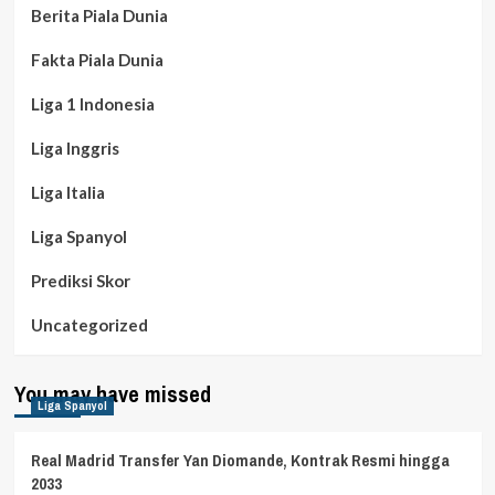
Berita Piala Dunia
Fakta Piala Dunia
Liga 1 Indonesia
Liga Inggris
Liga Italia
Liga Spanyol
Prediksi Skor
Uncategorized
You may have missed
Liga Spanyol
Real Madrid Transfer Yan Diomande, Kontrak Resmi hingga
2033