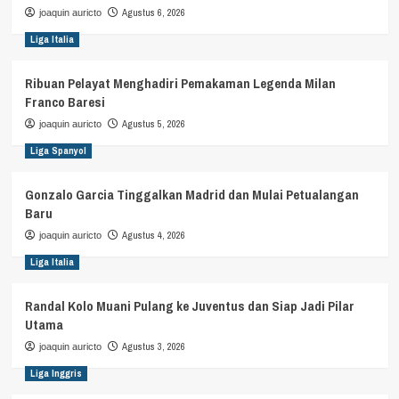
Agustus 6, 2026
joaquin auricto
Liga Italia
Ribuan Pelayat Menghadiri Pemakaman Legenda Milan
Franco Baresi
Agustus 5, 2026
joaquin auricto
Liga Spanyol
Gonzalo Garcia Tinggalkan Madrid dan Mulai Petualangan
Baru
Agustus 4, 2026
joaquin auricto
Liga Italia
Randal Kolo Muani Pulang ke Juventus dan Siap Jadi Pilar
Utama
Agustus 3, 2026
joaquin auricto
Liga Inggris