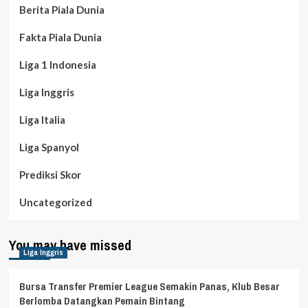
Berita Piala Dunia
Fakta Piala Dunia
Liga 1 Indonesia
Liga Inggris
Liga Italia
Liga Spanyol
Prediksi Skor
Uncategorized
You may have missed
Liga Inggris
Bursa Transfer Premier League Semakin Panas, Klub Besar
Berlomba Datangkan Pemain Bintang