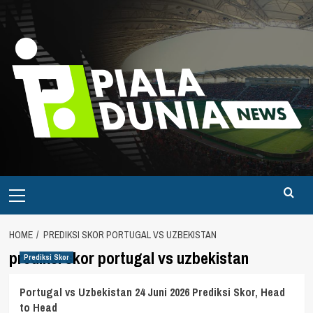
Skip
to
content
Primary
Menu
HOME
PREDIKSI SKOR PORTUGAL VS UZBEKISTAN
prediksi skor portugal vs uzbekistan
Prediksi Skor
Portugal vs Uzbekistan 24 Juni 2026 Prediksi Skor, Head
to Head