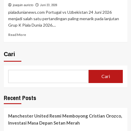
Juni 23, 2026
joaquin auricto
pialadunianews.com Portugal vs Uzbekistan 24 Juni 2026
menjadi salah satu pertandingan paling menarik pada lanjutan
Grup K Piala Dunia 2026....
Read
Read More
more
about
Portugal
Cari
vs
Uzbekistan
24
Juni
Cari
2026
Prediksi
Skor,
Head
Recent Posts
to
Head
Manchester United Resmi Memboyong Cristian Orozco,
Investasi Masa Depan Setan Merah