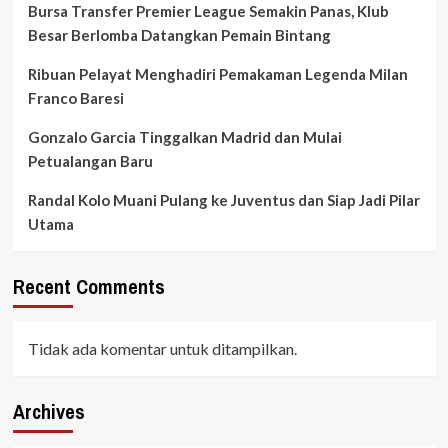
Bursa Transfer Premier League Semakin Panas, Klub
Besar Berlomba Datangkan Pemain Bintang
Ribuan Pelayat Menghadiri Pemakaman Legenda Milan
Franco Baresi
Gonzalo Garcia Tinggalkan Madrid dan Mulai
Petualangan Baru
Randal Kolo Muani Pulang ke Juventus dan Siap Jadi Pilar
Utama
Recent Comments
Tidak ada komentar untuk ditampilkan.
Archives