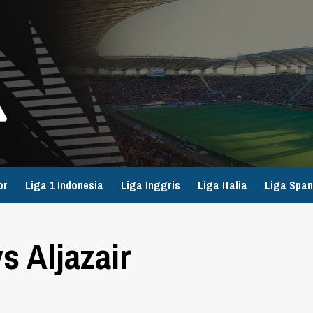
or
Liga 1 Indonesia
Liga Inggris
Liga Italia
Liga Span
s Aljazair