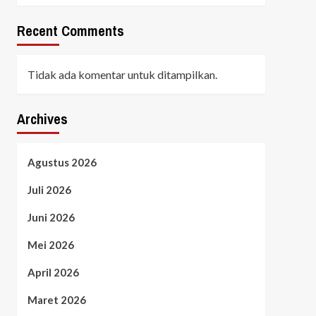
Recent Comments
Tidak ada komentar untuk ditampilkan.
Archives
Agustus 2026
Juli 2026
Juni 2026
Mei 2026
April 2026
Maret 2026