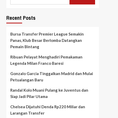
Recent Posts
Bursa Transfer Premier League Semakin
Panas, Klub Besar Berlomba Datangkan
Pemain Bintang
Ribuan Pelayat Menghadiri Pemakaman
Legenda Milan Franco Baresi
Gonzalo Garcia Tinggalkan Madrid dan Mulai
Petualangan Baru
Randal Kolo Muani Pulang ke Juventus dan
Siap Jadi Pilar Utama
Chelsea Dijatuhi Denda Rp220 Miliar dan
Larangan Transfer