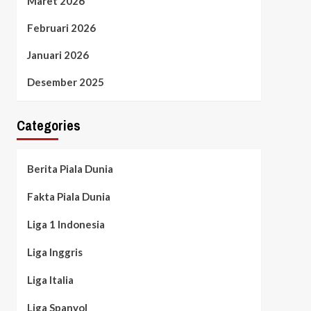
Maret 2026
Februari 2026
Januari 2026
Desember 2025
Categories
Berita Piala Dunia
Fakta Piala Dunia
Liga 1 Indonesia
Liga Inggris
Liga Italia
Liga Spanyol