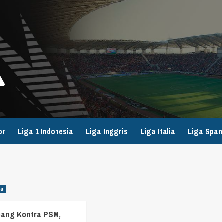
or
Liga 1 Indonesia
Liga Inggris
Liga Italia
Liga Span
ia
cang Kontra PSM,