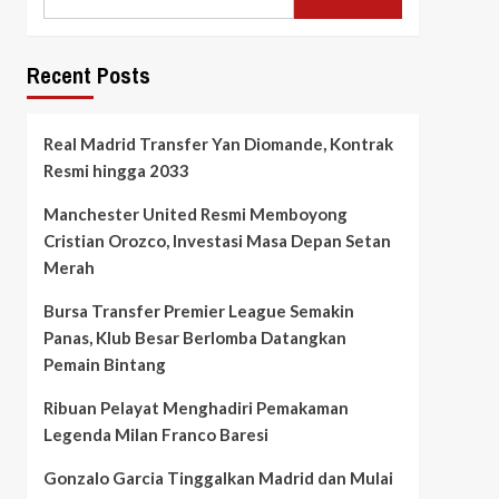
Recent Posts
Real Madrid Transfer Yan Diomande, Kontrak
Resmi hingga 2033
Manchester United Resmi Memboyong
Cristian Orozco, Investasi Masa Depan Setan
Merah
Bursa Transfer Premier League Semakin
Panas, Klub Besar Berlomba Datangkan
Pemain Bintang
Ribuan Pelayat Menghadiri Pemakaman
Legenda Milan Franco Baresi
Gonzalo Garcia Tinggalkan Madrid dan Mulai