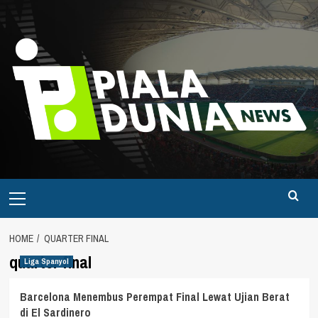
Skip
to
content
Primary
Menu
HOME
QUARTER FINAL
quarter final
Liga Spanyol
Barcelona Menembus Perempat Final Lewat Ujian Berat
di El Sardinero