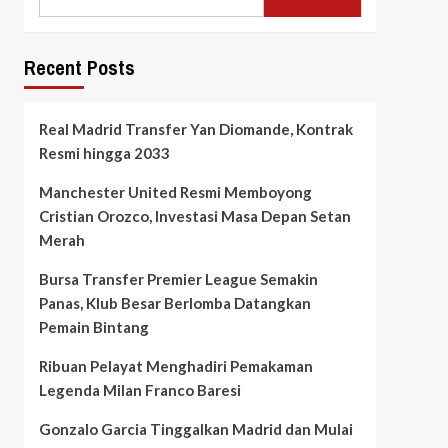
Recent Posts
Real Madrid Transfer Yan Diomande, Kontrak
Resmi hingga 2033
Manchester United Resmi Memboyong
Cristian Orozco, Investasi Masa Depan Setan
Merah
Bursa Transfer Premier League Semakin
Panas, Klub Besar Berlomba Datangkan
Pemain Bintang
Ribuan Pelayat Menghadiri Pemakaman
Legenda Milan Franco Baresi
Gonzalo Garcia Tinggalkan Madrid dan Mulai