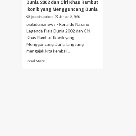
Dunia 2002 dan Ciri Khas Rambut
Ikonik yang Mengguncang Dunia
Januari 2, 2026
joaquin auricto
pialadunianews - Ronaldo Nazario
Legenda Piala Dunia 2002 dan Ciri
Khas Rambut Ikonik yang
Mengguncang Dunia langsung
mengajak kita kembali...
Read
Read More
more
about
Ronaldo
Nazario
Legenda
Piala
Dunia
2002
dan
Ciri
Khas
Rambut
Ikonik