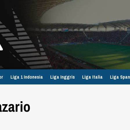
or
Liga 1 Indonesia
Liga Inggris
Liga Italia
Liga Span
zario