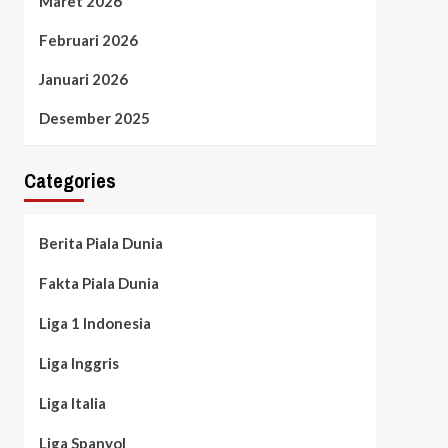
Maret 2026
Februari 2026
Januari 2026
Desember 2025
Categories
Berita Piala Dunia
Fakta Piala Dunia
Liga 1 Indonesia
Liga Inggris
Liga Italia
Liga Spanyol