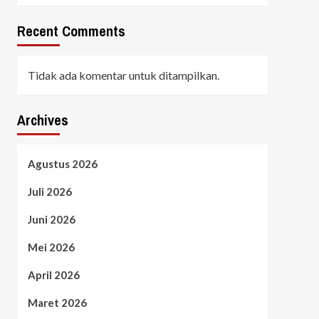
Recent Comments
Tidak ada komentar untuk ditampilkan.
Archives
Agustus 2026
Juli 2026
Juni 2026
Mei 2026
April 2026
Maret 2026