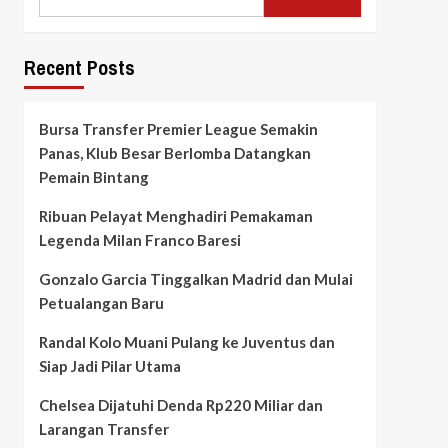
Recent Posts
Bursa Transfer Premier League Semakin
Panas, Klub Besar Berlomba Datangkan
Pemain Bintang
Ribuan Pelayat Menghadiri Pemakaman
Legenda Milan Franco Baresi
Gonzalo Garcia Tinggalkan Madrid dan Mulai
Petualangan Baru
Randal Kolo Muani Pulang ke Juventus dan
Siap Jadi Pilar Utama
Chelsea Dijatuhi Denda Rp220 Miliar dan
Larangan Transfer