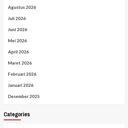
Agustus 2026
Juli 2026
Juni 2026
Mei 2026
April 2026
Maret 2026
Februari 2026
Januari 2026
Desember 2025
Categories