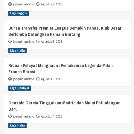
Agustus 7, 2026
joaquin auricto
Liga Inggris
Bursa Transfer Premier League Semakin Panas, Klub Besar
Berlomba Datangkan Pemain Bintang
Agustus 6, 2026
joaquin auricto
Liga Italia
Ribuan Pelayat Menghadiri Pemakaman Legenda Milan
Franco Baresi
Agustus 5, 2026
joaquin auricto
Liga Spanyol
Gonzalo Garcia Tinggalkan Madrid dan Mulai Petualangan
Baru
Agustus 4, 2026
joaquin auricto
Liga Italia