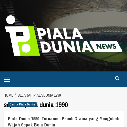
Skip
to
content
Primary
Menu
HOME
SEJARAH PIALA DUNIA 1990
sejarah piala dunia 1990
Berita Piala Dunia
Piala Dunia 1990: Turnamen Penuh Drama yang Mengubah
Wajah Sepak Bola Dunia