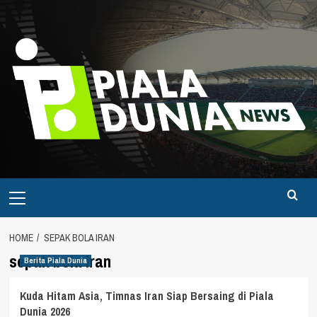
Skip
to
content
Primary
Menu
HOME
SEPAK BOLA IRAN
sepak bola iran
Berita Piala Dunia
Kuda Hitam Asia, Timnas Iran Siap Bersaing di Piala
Dunia 2026