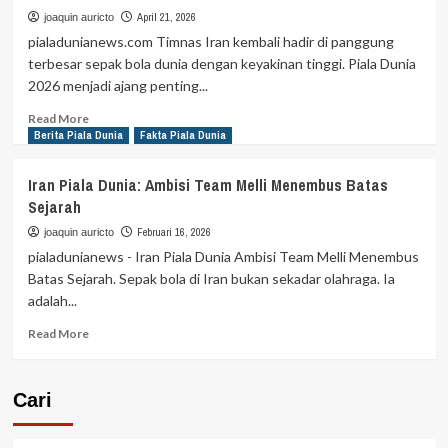
April 21, 2026
joaquin auricto
pialadunianews.com Timnas Iran kembali hadir di panggung
terbesar sepak bola dunia dengan keyakinan tinggi. Piala Dunia
2026 menjadi ajang penting...
Read
Read More
more
Berita Piala Dunia
Fakta Piala Dunia
about
Kuda
Iran Piala Dunia: Ambisi Team Melli Menembus Batas
Hitam
Sejarah
Asia,
Timnas
Februari 16, 2026
joaquin auricto
Iran
pialadunianews - Iran Piala Dunia Ambisi Team Melli Menembus
Siap
Batas Sejarah. Sepak bola di Iran bukan sekadar olahraga. Ia
Bersaing
adalah...
di
Piala
Read
Read More
Dunia
more
2026
about
Iran
Cari
Piala
Dunia:
Ambisi