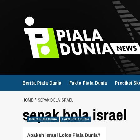
Skip
to
content
Berita Piala Dunia
Fakta Piala Dunia
Prediksi Sk
HOME
SEPAK BOLA ISRAEL
sepak bola israel
Berita Piala Dunia
Fakta Piala Dunia
Apakah Israel Lolos Piala Dunia?