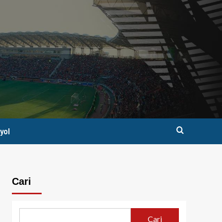
yol
Cari
Cari